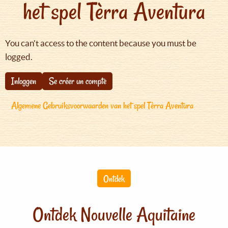
het spel Tèrra Aventura
You can't access to the content because you must be
logged.
Inloggen
Se créer un compte
Algemene Gebruiksvoorwaarden van het spel Tèrra Aventura
Ontdek
Ontdek Nouvelle Aquitaine