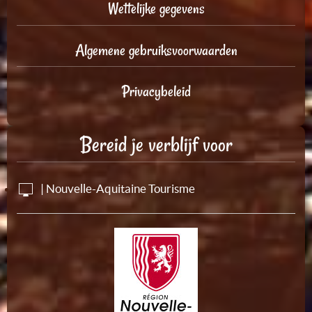
Wettelijke gegevens
Algemene gebruiksvoorwaarden
Privacybeleid
Bereid je verblijf voor
| Nouvelle-Aquitaine Tourisme