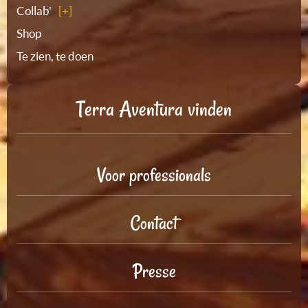
Collab'
Shop
Te zien, te doen
Terra Aventura vinden
Voor professionals
Contact
Presse