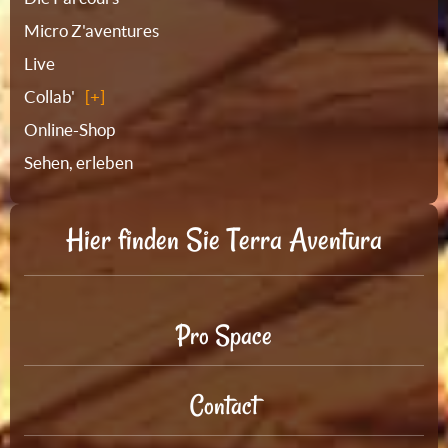
Micro Z'aventures
Live
Collab'
Online-Shop
Sehen, erleben
Hier finden Sie Terra Aventura
Pro Space
Contact