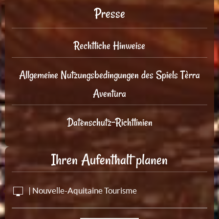
Presse
Rechtliche Hinweise
Allgemeine Nutzungsbedingungen des Spiels Tèrra
Aventura
Datenschutz-Richtlinien
Ihren Aufenthalt planen
| Nouvelle-Aquitaine Tourisme