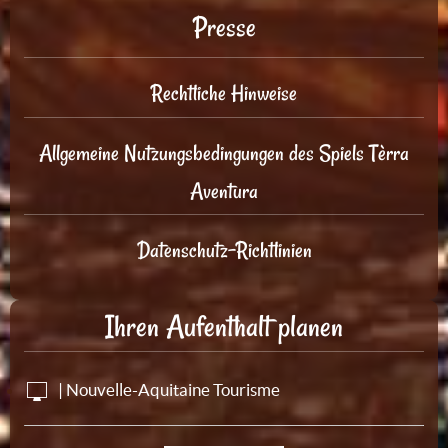
Presse
Rechtliche Hinweise
Allgemeine Nutzungsbedingungen des Spiels Tèrra
Aventura
Datenschutz-Richtlinien
Ihren Aufenthalt planen
| Nouvelle-Aquitaine Tourisme