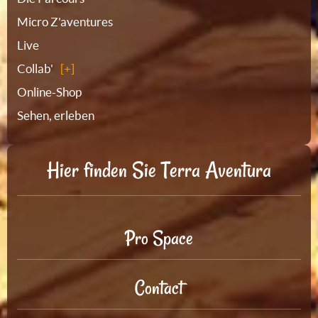
Micro Z'aventures
Live
Collab'
Online-Shop
Sehen, erleben
Hier finden Sie Terra Aventura
Pro Space
Contact