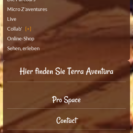
Micro Z'aventures
Live
Collab'
Online-Shop
Sehen, erleben
Hier finden Sie Terra Aventura
Pro Space
Contact