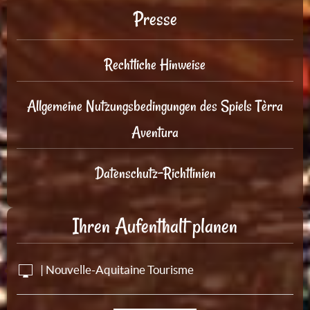
Presse
Rechtliche Hinweise
Allgemeine Nutzungsbedingungen des Spiels Tèrra
Aventura
Datenschutz-Richtlinien
Ihren Aufenthalt planen
| Nouvelle-Aquitaine Tourisme