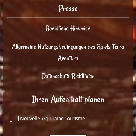
Presse
Rechtliche Hinweise
Allgemeine Nutzungsbedingungen des Spiels Tèrra
Aventura
Datenschutz-Richtlinien
Ihren Aufenthalt planen
| Nouvelle-Aquitaine Tourisme