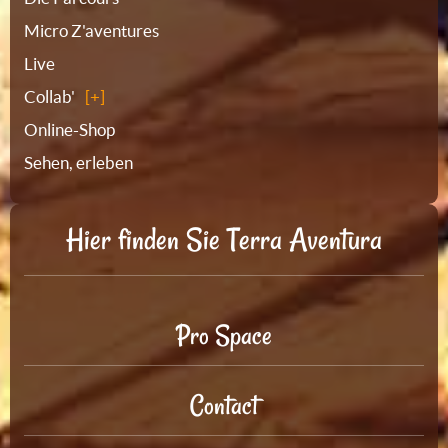
Micro Z'aventures
Live
Collab'
Online-Shop
Sehen, erleben
Hier finden Sie Terra Aventura
Pro Space
Contact