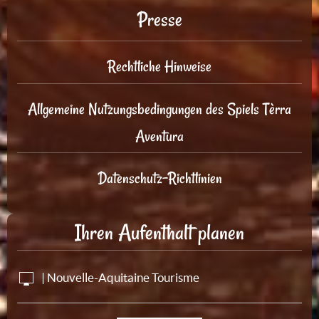
Presse
Rechtliche Hinweise
Allgemeine Nutzungsbedingungen des Spiels Tèrra
Aventura
Datenschutz-Richtlinien
Ihren Aufenthalt planen
| Nouvelle-Aquitaine Tourisme