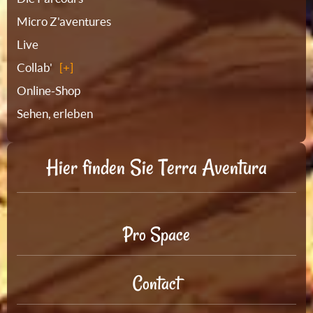
Micro Z'aventures
Live
Collab'
Online-Shop
Sehen, erleben
Hier finden Sie Terra Aventura
Pro Space
Contact