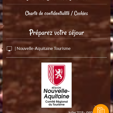
Charte de confidentialité / Cookies
Préparez votre séjour
| Nouvelle-Aquitaine Tourisme
Juillet 2018 -