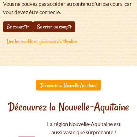
Vous ne pouvez pas accéder au contenu d'un parcours, car
vous devez être connecté.
Se connecter
Se créer un compte
Lire les conditions générales d'utilisation
Découvrir la Nouvelle Aquitaine
Découvrez la Nouvelle-Aquitaine
La région Nouvelle-Aquitaine est
aussi vaste que surprenante !