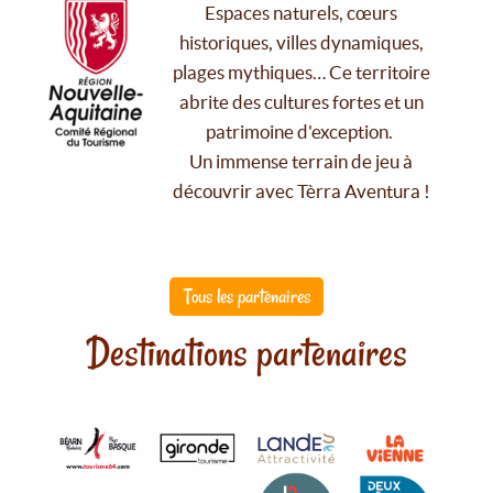
Espaces naturels, cœurs
historiques, villes dynamiques,
plages mythiques… Ce territoire
abrite des cultures fortes et un
patrimoine d'exception.
Un immense terrain de jeu à
découvrir avec Tèrra Aventura !
Tous les partenaires
Destinations partenaires