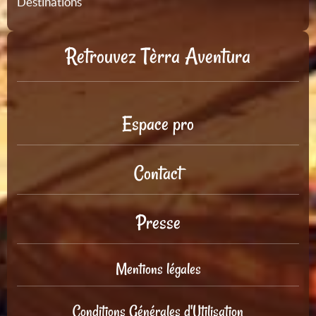
Destinations
Retrouvez Tèrra Aventura
Espace pro
Contact
Presse
Mentions légales
Conditions Générales d'Utilisation