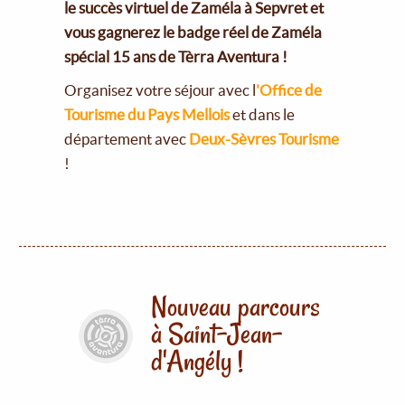
le succès virtuel de Zaméla à Sepvret et
vous gagnerez le badge réel de Zaméla
spécial 15 ans de Tèrra Aventura !
Organisez votre séjour avec l
'Office de
Tourisme du Pays Mellois
et dans le
département avec
Deux-Sèvres Tourisme
!
Nouveau parcours
à Saint-Jean-
d'Angély !