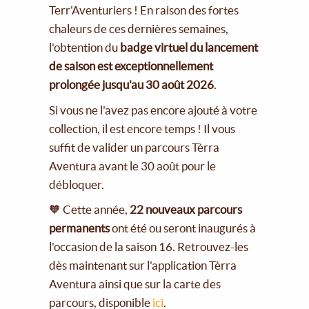
Terr'Aventuriers ! En raison des fortes
chaleurs de ces dernières semaines,
l'obtention du
badge virtuel du lancement
de saison est exceptionnellement
prolongée jusqu'au 30 août 2026
.
Si vous ne l'avez pas encore ajouté à votre
collection, il est encore temps ! Il vous
suffit de valider un parcours Tèrra
Aventura avant le 30 août pour le
débloquer.
🧡 Cette année,
22 nouveaux parcours
permanents
ont été ou seront inaugurés à
l'occasion de la saison 16. Retrouvez-les
dès maintenant sur l'application Tèrra
Aventura ainsi que sur la carte des
parcours, disponible
ici
.