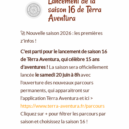
Lancement de la
saison 16 de Tèrra
Aventura
🚀 Nouvelle saison 2026 : les premières
z'infos !
C'est parti pour le lancement de saison 16
de Tèrra Aventura, qui célèbre 15 ans
d'aventures !
La saison sera officiellement
lancée
le samedi 20 juin à 8h
avec
l'ouverture des nouveaux parcours
permanents, qui apparaitront sur
l'application Tèrra Aventura et ici >
https://www.terra-aventura.fr/parcours
Cliquez sur + pour filtrer les parcours par
saison et choisissez la saison 16 !