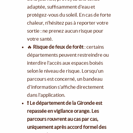
adaptée, suffisamment d'eau et
protégez-vous du soleil. En cas de forte
chaleur, n'hésitez pas à reporter votre
sortie : ne prenez aucun risque pour
votre santé.
🔥
Risque de feux de forêt
: certains
départements peuvent restreindre ou
interdire l'accès aux espaces boisés
selon le niveau de risque. Lorsqu'un
parcours est concerné, un bandeau
d'information s'affiche directement
dans l'application.
❗ Le département de la Gironde est
repassée en vigilance orange. Les
parcours rouvrent au cas par cas,
uniquement après accord formel des