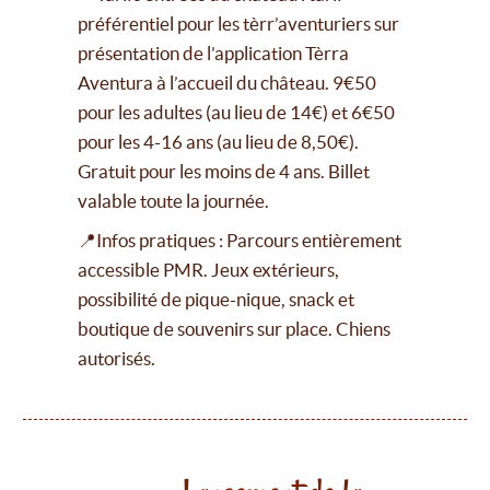
préférentiel pour les tèrr’aventuriers sur
présentation de l’application Tèrra
Aventura à l’accueil du château. 9€50
pour les adultes (au lieu de 14€) et 6€50
pour les 4-16 ans (au lieu de 8,50€).
Gratuit pour les moins de 4 ans. Billet
valable toute la journée.
📍Infos pratiques : Parcours entièrement
accessible PMR. Jeux extérieurs,
possibilité de pique-nique, snack et
boutique de souvenirs sur place. Chiens
autorisés.