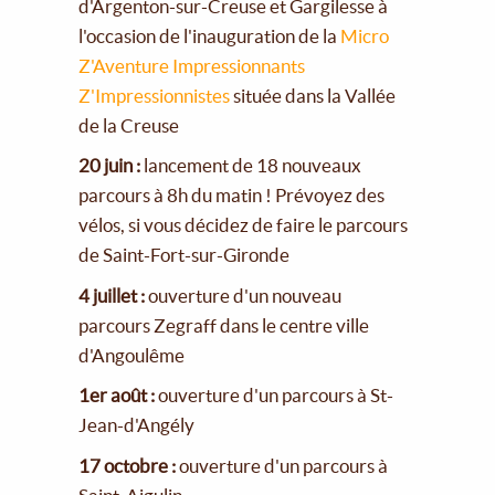
d'Argenton-sur-Creuse et Gargilesse à
l'occasion de l'inauguration de la
Micro
Z'Aventure Impressionnants
Z'Impressionnistes
située dans la Vallée
de la Creuse
20 juin :
lancement de 18 nouveaux
parcours à 8h du matin ! Prévoyez des
vélos, si vous décidez de faire le parcours
de Saint-Fort-sur-Gironde
4 juillet :
ouverture d'un nouveau
parcours Zegraff dans le centre ville
d'Angoulême
1er août :
ouverture d'un parcours à St-
Jean-d'Angély
17 octobre :
ouverture d'un parcours à