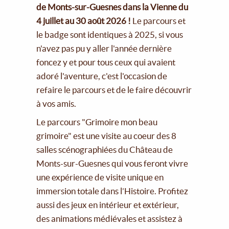
de Monts-sur-Guesnes dans la Vienne du
4 juillet au 30 août 2026 !
Le parcours et
le badge sont identiques à 2025, si vous
n'avez pas pu y aller l'année dernière
foncez y et pour tous ceux qui avaient
adoré l'aventure, c'est l'occasion de
refaire le parcours et de le faire découvrir
à vos amis.
Le parcours "Grimoire mon beau
grimoire" est une visite au coeur des 8
salles scénographiées du Château de
Monts-sur-Guesnes qui vous feront vivre
une expérience de visite unique en
immersion totale dans l’Histoire. Profitez
aussi des jeux en intérieur et extérieur,
des animations médiévales et assistez à