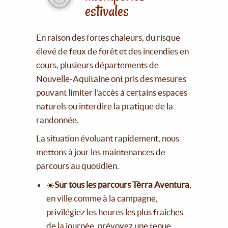
estivales
En raison des fortes chaleurs, du risque
élevé de feux de forêt et des incendies en
cours, plusieurs départements de
Nouvelle-Aquitaine ont pris des mesures
pouvant limiter l'accès à certains espaces
naturels ou interdire la pratique de la
randonnée.
La situation évoluant rapidement, nous
mettons à jour les maintenances de
parcours au quotidien.
☀️
Sur tous les parcours Tèrra Aventura
,
en ville comme à la campagne,
privilégiez les heures les plus fraîches
de la journée, prévoyez une tenue