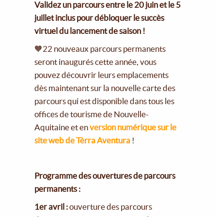
Validez un parcours entre le 20 juin et le 5
juillet inclus pour débloquer le succès
virtuel du lancement de saison !
🧡22 nouveaux parcours permanents
seront inaugurés cette année, vous
pouvez découvrir leurs emplacements
dès maintenant sur la nouvelle carte des
parcours qui est disponible dans tous les
offices de tourisme de Nouvelle-
Aquitaine et en
version numérique sur le
site web de Tèrra Aventura
!
Programme des ouvertures de parcours
permanents :
1er avril :
ouverture des parcours