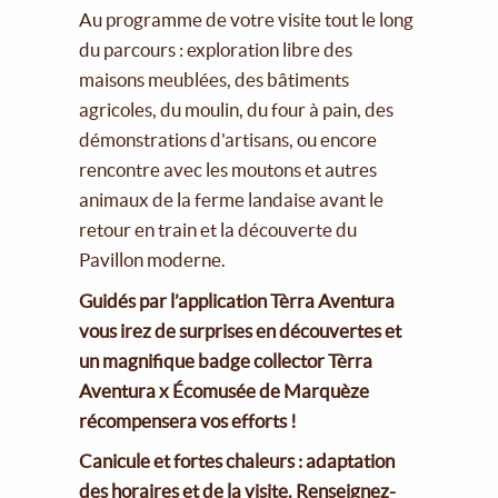
Au programme de votre visite tout le long
du parcours : exploration libre des
maisons meublées, des bâtiments
agricoles, du moulin, du four à pain, des
démonstrations d'artisans, ou encore
rencontre avec les moutons et autres
animaux de la ferme landaise avant le
retour en train et la découverte du
Pavillon moderne.
Guidés par l’application Tèrra Aventura
vous irez de surprises en découvertes et
un magnifique badge collector Tèrra
Aventura x Écomusée de Marquèze
récompensera vos efforts !
Canicule et fortes chaleurs : adaptation
des horaires et de la visite. Renseignez-