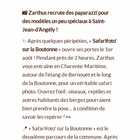
📸 Zarthus recrute des paparazzi pour
des modèles un peu spéciaux à Saint-
Jean-d'Angély !
✨ Après quelques péripéties, «
Safarifoto'
sur la Boutonne
» ouvre ses portes le 1er
août ! Pendant près de 2 heures, Zarthus
vous entraîne en Charente-Maritime,
autour de l'étang de Bernouët et le long
de la Boutonne, pour un véritable safari
photo. Ouvrez l'œil : oiseaux, reptiles et
autres habitants des berges pourraient
bien prendre la pose… à condition de
savoir les repérer ! 👀
📍 « Safarifoto' sur la Boutonne » est le
deuxième parcours de la commune. Après