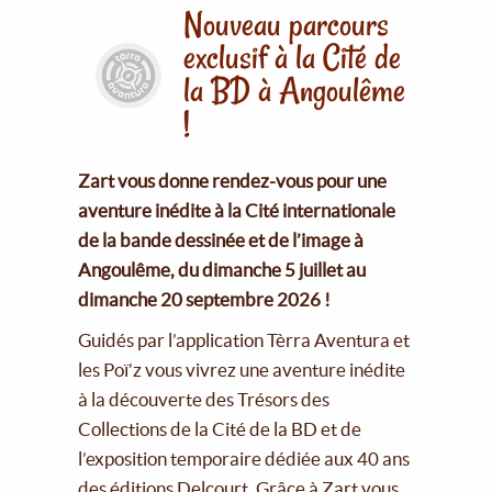
Nouveau parcours
exclusif à la Cité de
la BD à Angoulême
!
Zart vous donne rendez-vous pour une
aventure inédite à la Cité internationale
de la bande dessinée et de l’image à
Angoulême, du dimanche 5 juillet au
dimanche 20 septembre 2026 !
Guidés par l’application Tèrra Aventura et
les Poï’z vous vivrez une aventure inédite
à la découverte des Trésors des
Collections de la Cité de la BD et de
l’exposition temporaire dédiée aux 40 ans
des éditions Delcourt. Grâce à Zart vous