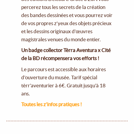
percerez tous les secrets de la création
des bandes dessinées et vous pourrez voir
de vos propres z’yeux des objets précieux
et les dessins originaux d’œuvres
magistrales venues du monde entier.
Un badge collector Tèrra Aventura x Cité
de la BD récompensera vos efforts !
Le parcours est accessible aux horaires
d'ouverture du musée. Tarif spécial
tèrr'aventurier à 6€. Gratuit jusqu'à 18
ans.
Toutes les z'infos pratiques !