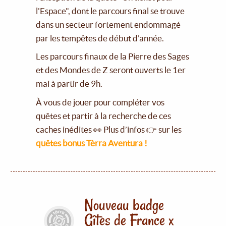
l'Espace", dont le parcours final se trouve
dans un secteur fortement endommagé
par les tempêtes de début d'année.
Les parcours finaux de la Pierre des Sages
et des Mondes de Z seront ouverts le 1er
mai à partir de 9h.
À vous de jouer pour compléter vos
quêtes et partir à la recherche de ces
caches inédites 👀 Plus d’infos 👉 sur les
quêtes bonus Tèrra Aventura !
Nouveau badge
Gîtes de France x