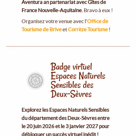
Aventura an partenariat avec Gîtes de
France Nouvelle-Aquitaine
. Bravo à eux !
Organisez votre venue avec l'
Office de
Tourisme de Brive
et
Corrèze Tourisme
!
Badge virtuel
Espaces Naturels
Sensibles des
Deux-Sèvres
Explorez les Espaces Naturels Sensibles
du département des Deux-Sèvres entre
le 20 juin 2026 et le 3 janvier 2027 pour
débloquer un succès virtuel inédit !