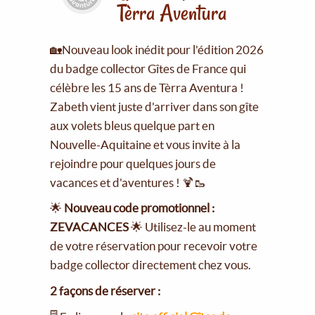
Tèrra Aventura
🏡Nouveau look inédit pour l'édition 2026
du badge collector Gîtes de France qui
célèbre les 15 ans de Tèrra Aventura !
Zabeth vient juste d'arriver dans son gîte
aux volets bleus quelque part en
Nouvelle-Aquitaine et vous invite à la
rejoindre pour quelques jours de
vacances et d'aventures ! 🍹🥾
🌟
Nouveau code promotionnel :
ZEVACANCES
🌟 Utilisez-le au moment
de votre réservation pour recevoir votre
badge collector directement chez vous.
2 façons de réserver :