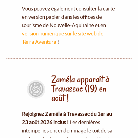
Vous pouvez également consulter la carte
en version papier dans les offices de
tourisme de Nouvelle-Aquitaine et en
version numérique sur le site web de
Tèrra Aventura
!
Zaméla apparaît à
Travassac (19) en
août !
Rejoignez Zaméla à Travassac du 1er au
23 août 2026 inclus !
Les dernières
intempéries ont endommagé le toit de sa