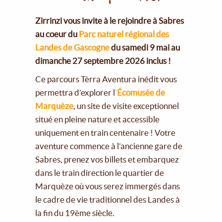
Zirrinzi vous invite à le rejoindre à Sabres
au coeur du
Parc naturel régional des
Landes de Gascogne
du samedi 9 mai au
dimanche 27 septembre 2026 inclus !
Ce parcours Tèrra Aventura inédit vous
permettra d’explorer l
'
Écomusée de
Marquèze
, un site de visite exceptionnel
situé en pleine nature et accessible
uniquement en train centenaire ! Votre
aventure commence à l’ancienne gare de
Sabres, prenez vos billets et embarquez
dans le train direction le quartier de
Marquèze où vous serez immergés dans
le cadre de vie traditionnel des Landes à
la fin du 19ème siècle.