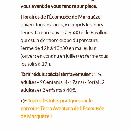
vous avant de vous rendre sur place.
Horaires de l'Écomusée de Marquèze :
ouvert tous les jours, y compris les jours
fériés. La gare ouvre à 9h30 et le Pavillon
qui est la dernière étape du parcours
ferme de 12h à 13h30 en mai et juin
(ouvert en continu en juillet) et ferme tous
les soirs à 19h.
Tarif réduit spécial tèrr’aventuier :
12€
adultes - 9€ enfants (4-17ans) - forfait 2
adultes et 2 enfants à 40€.
👉
Toutes les infos pratiques sur le
parcours Tèrra Aventura de l'Écomusée
de Marquèze !