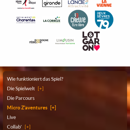
Sitemap
Wie funktioniert das Spiel?
Die Spielwelt
Die Parcours
Micro Z'aventures
Live
Collab'