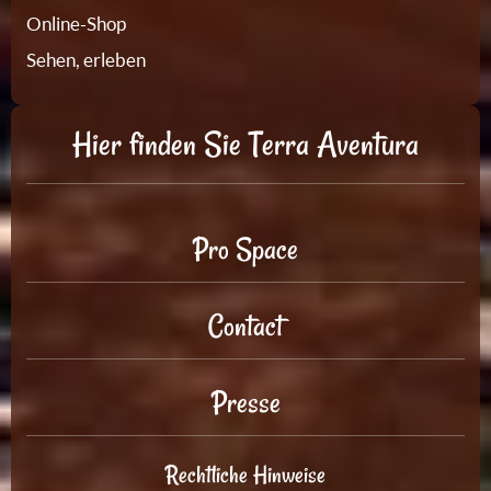
Online-Shop
Sehen, erleben
Hier finden Sie Terra Aventura
Pro Space
Contact
Presse
Rechtliche Hinweise