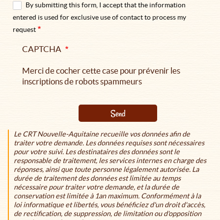
By submitting this form, I accept that the information
entered is used for exclusive use of contact to process my
request
CAPTCHA
Merci de cocher cette case pour prévenir les
inscriptions de robots spammeurs
Send
Le CRT Nouvelle-Aquitaine recueille vos données afin de
traiter votre demande. Les données requises sont nécessaires
pour votre suivi. Les destinataires des données sont le
responsable de traitement, les services internes en charge des
réponses, ainsi que toute personne légalement autorisée. La
durée de traitement des données est limitée au temps
nécessaire pour traiter votre demande, et la durée de
conservation est limitée à 1an maximum. Conformément à la
loi informatique et libertés, vous bénéficiez d'un droit d'accès,
de rectification, de suppression, de limitation ou d'opposition