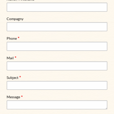
Compagny
Phone
Mail
Subject
Message