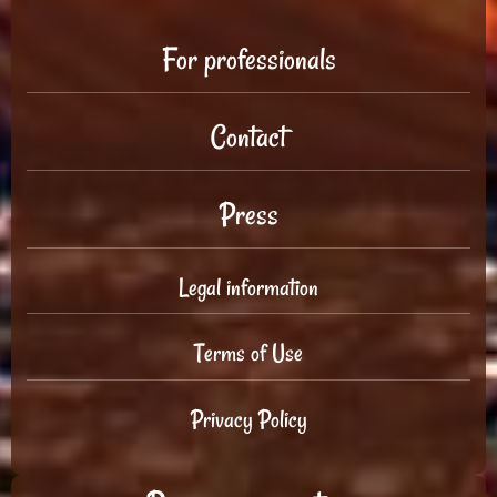
For professionals
Contact
Press
Legal information
Terms of Use
Privacy Policy