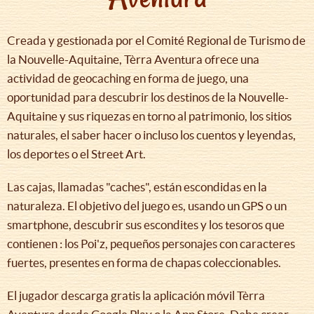
Creada y gestionada por el Comité Regional de Turismo de
la Nouvelle-Aquitaine, Tèrra Aventura ofrece una
actividad de geocaching en forma de juego, una
oportunidad para descubrir los destinos de la Nouvelle-
Aquitaine y sus riquezas en torno al patrimonio, los sitios
naturales, el saber hacer o incluso los cuentos y leyendas,
los deportes o el Street Art.
Las cajas, llamadas "caches", están escondidas en la
naturaleza. El objetivo del juego es, usando un GPS o un
smartphone, descubrir sus escondites y los tesoros que
contienen : los Poi'z, pequeños personajes con caracteres
fuertes, presentes en forma de chapas coleccionables.
El jugador descarga gratis la aplicación móvil Tèrra