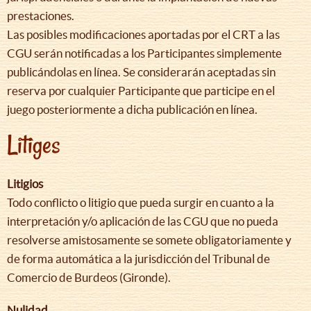
prestaciones.
Las posibles modificaciones aportadas por el CRT a las
CGU serán notificadas a los Participantes simplemente
publicándolas en línea. Se considerarán aceptadas sin
reserva por cualquier Participante que participe en el
juego posteriormente a dicha publicación en línea.
Litiges
Litigios
Todo conflicto o litigio que pueda surgir en cuanto a la
interpretación y/o aplicación de las CGU que no pueda
resolverse amistosamente se somete obligatoriamente y
de forma automática a la jurisdicción del Tribunal de
Comercio de Burdeos (Gironde).
Nulidad