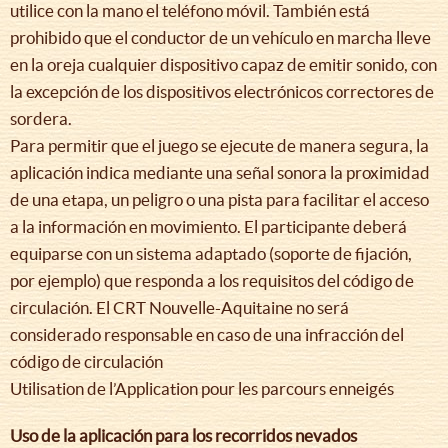
utilice con la mano el teléfono móvil. También está
prohibido que el conductor de un vehículo en marcha lleve
en la oreja cualquier dispositivo capaz de emitir sonido, con
la excepción de los dispositivos electrónicos correctores de
sordera.
Para permitir que el juego se ejecute de manera segura, la
aplicación indica mediante una señal sonora la proximidad
de una etapa, un peligro o una pista para facilitar el acceso
a la información en movimiento. El participante deberá
equiparse con un sistema adaptado (soporte de fijación,
por ejemplo) que responda a los requisitos del código de
circulación. El CRT Nouvelle-Aquitaine no será
considerado responsable en caso de una infracción del
código de circulación
Utilisation de l’Application pour les parcours enneigés
Uso de la aplicación para los recorridos nevados