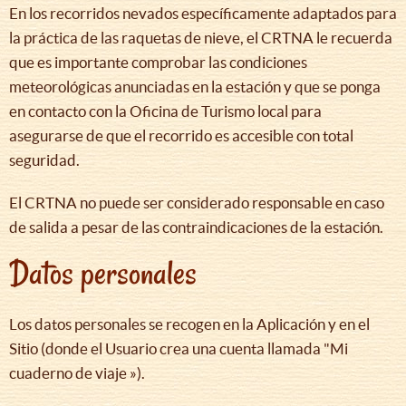
En los recorridos nevados específicamente adaptados para
la práctica de las raquetas de nieve, el CRTNA le recuerda
que es importante comprobar las condiciones
meteorológicas anunciadas en la estación y que se ponga
en contacto con la Oficina de Turismo local para
asegurarse de que el recorrido es accesible con total
seguridad.
El CRTNA no puede ser considerado responsable en caso
de salida a pesar de las contraindicaciones de la estación.
Datos personales
Los datos personales se recogen en la Aplicación y en el
Sitio (donde el Usuario crea una cuenta llamada "Mi
cuaderno de viaje »).