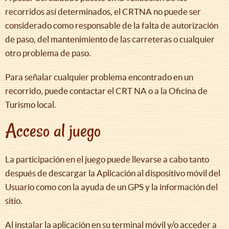
recorridos así determinados, el CRTNA no puede ser
considerado como responsable de la falta de autorización
de paso, del mantenimiento de las carreteras o cualquier
otro problema de paso.
Para señalar cualquier problema encontrado en un
recorrido, puede contactar el CRT NA o a la Oficina de
Turismo local.
Acceso al juego
La participación en el juego puede llevarse a cabo tanto
después de descargar la Aplicación al dispositivo móvil del
Usuario como con la ayuda de un GPS y la información del
sitio.
Al instalar la aplicación en su terminal móvil y/o acceder a