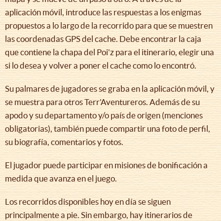
aplicación móvil, introduce las respuestas a los enigmas
propuestos a lo largo de la recorrido para que se muestren
las coordenadas GPS del cache. Debe encontrar la caja
que contiene la chapa del Poi'z para el itinerario, elegir una
si lo desea y volver a poner el cache como lo encontró.
Su palmares de jugadores se graba en la aplicación móvil, y
se muestra para otros Terr'Aventureros. Además de su
apodo y su departamento y/o país de origen (menciones
obligatorias), también puede compartir una foto de perfil,
su biografía, comentarios y fotos.
El jugador puede participar en misiones de bonificación a
medida que avanza en el juego.
Los recorridos disponibles hoy en día se siguen
principalmente a pie. Sin embargo, hay itinerarios de