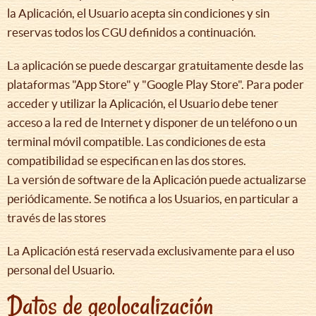
la Aplicación, el Usuario acepta sin condiciones y sin
reservas todos los CGU definidos a continuación.
La aplicación se puede descargar gratuitamente desde las
plataformas "App Store" y "Google Play Store". Para poder
acceder y utilizar la Aplicación, el Usuario debe tener
acceso a la red de Internet y disponer de un teléfono o un
terminal móvil compatible. Las condiciones de esta
compatibilidad se especifican en las dos stores.
La versión de software de la Aplicación puede actualizarse
periódicamente. Se notifica a los Usuarios, en particular a
través de las stores
La Aplicación está reservada exclusivamente para el uso
personal del Usuario.
Datos de geolocalización