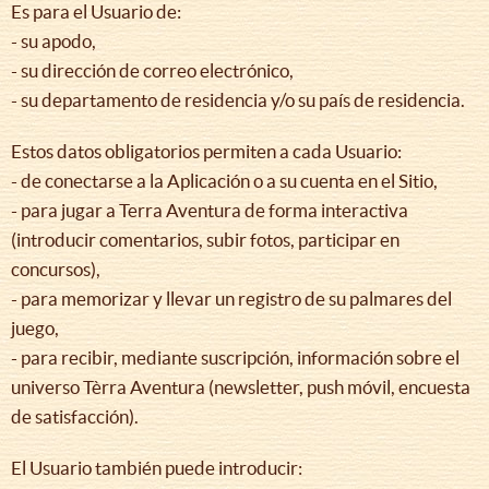
Es para el Usuario de:
- su apodo,
- su dirección de correo electrónico,
- su departamento de residencia y/o su país de residencia.
Estos datos obligatorios permiten a cada Usuario:
- de conectarse a la Aplicación o a su cuenta en el Sitio,
- para jugar a Terra Aventura de forma interactiva
(introducir comentarios, subir fotos, participar en
concursos),
- para memorizar y llevar un registro de su palmares del
juego,
- para recibir, mediante suscripción, información sobre el
universo Tèrra Aventura (newsletter, push móvil, encuesta
de satisfacción).
El Usuario también puede introducir: