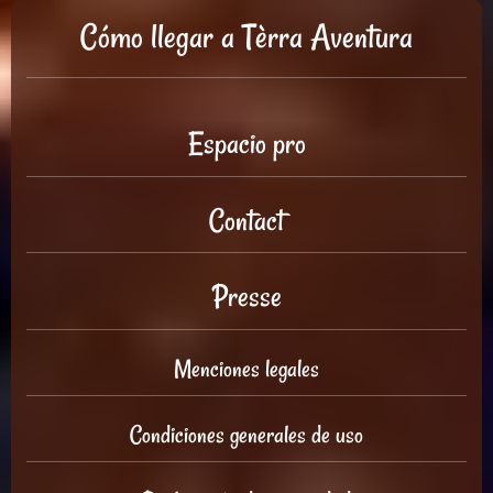
Cómo llegar a Tèrra Aventura
Espacio pro
Contact
Presse
Menciones legales
Condiciones generales de uso