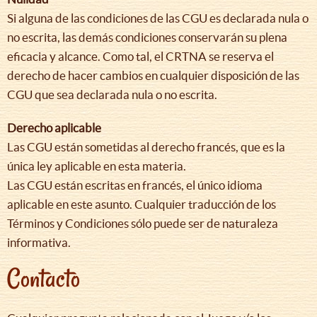
Si alguna de las condiciones de las CGU es declarada nula o
no escrita, las demás condiciones conservarán su plena
eficacia y alcance. Como tal, el CRTNA se reserva el
derecho de hacer cambios en cualquier disposición de las
CGU que sea declarada nula o no escrita.
Derecho aplicable
Las CGU están sometidas al derecho francés, que es la
única ley aplicable en esta materia.
Las CGU están escritas en francés, el único idioma
aplicable en este asunto. Cualquier traducción de los
Términos y Condiciones sólo puede ser de naturaleza
informativa.
Contacto