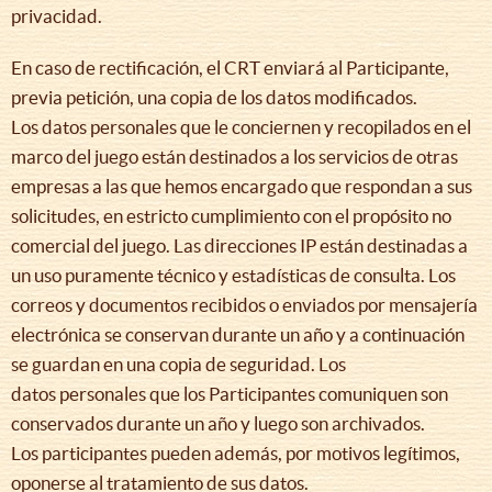
privacidad.
En caso de rectificación, el CRT enviará al Participante,
previa petición, una copia de los datos modificados.
Los datos personales que le conciernen y recopilados en el
marco del juego están destinados a los servicios de otras
empresas a las que hemos encargado que respondan a sus
solicitudes, en estricto cumplimiento con el propósito no
comercial del juego. Las direcciones IP están destinadas a
un uso puramente técnico y estadísticas de consulta. Los
correos y documentos recibidos o enviados por mensajería
electrónica se conservan durante un año y a continuación
se guardan en una copia de seguridad. Los
datos personales que los Participantes comuniquen son
conservados durante un año y luego son archivados.
Los participantes pueden además, por motivos legítimos,
oponerse al tratamiento de sus datos.