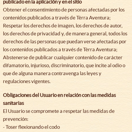
publicado en la aplicación y en el sitio
Obtener el consentimiento de personas afectadas por los
contenidos publicados a través de Tèrra Aventura;
Respetar los derechos de imagen, los derechos de autor,
los derechos de privacidad y, de manera general, todos los
derechos de las personas que puedan verse afectadas por
los contenidos publicados a través de Tèrra Aventura;
Abstenerse de publicar cualquier contenido de carácter
difamatorio, injurioso, discriminatorio, que incite al odio o
que de alguna manera contravenga las leyes y
regulaciones vigentes.
Obligaciones del Usuario en relación con las medidas
sanitarias
El Usuario se compromete a respetar las medidas de
prevención:
- Toser flexionando el codo