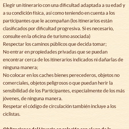
Elegir un itinerario con una dificultad adaptada a su edad y
a su condición física, así como teniendo en cuenta a los
participantes que le acompañan (los itinerarios están
clasificados por dificultad progresiva. Si es necesario,
consulte en la oficina de turismo asociada)
Respectar los caminos públicos que decida tomar;
No entrar en propiedades privadas que se puedan
encontrar cerca de los itinerarios indicados ni dañarlas de
ninguna manera;
No colocar en los caches bienes perecederos, objetos no
comerciales, objetos peligrosos o que puedan herir la
sensibilidad de los Participantes, especialmente de los más
jóvenes, de ninguna manera.
Respetar el código de circulación también incluye a los
ciclistas.