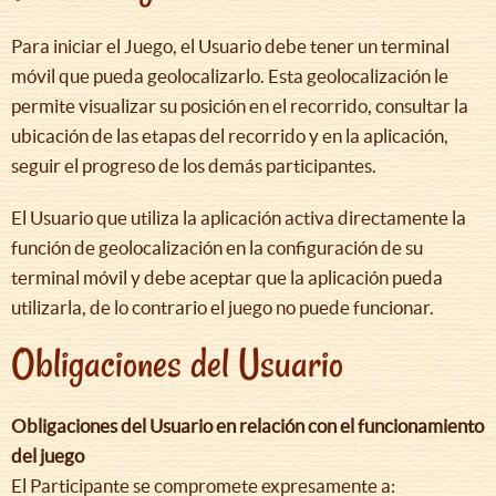
Para iniciar el Juego, el Usuario debe tener un terminal
móvil que pueda geolocalizarlo. Esta geolocalización le
permite visualizar su posición en el recorrido, consultar la
ubicación de las etapas del recorrido y en la aplicación,
seguir el progreso de los demás participantes.
El Usuario que utiliza la aplicación activa directamente la
función de geolocalización en la configuración de su
terminal móvil y debe aceptar que la aplicación pueda
utilizarla, de lo contrario el juego no puede funcionar.
Obligaciones del Usuario
Obligaciones del Usuario en relación con el funcionamiento
del juego
El Participante se compromete expresamente a: