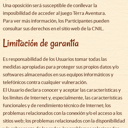
Una oposición será susceptible de conllevar la
imposibilidad de acceder al juego Tèrra Aventura.
Para ver más información, los Participantes pueden
consultar sus derechos en el sitio web de la CNIL.
Limitación de garantía
Es responsabilidad de los Usuarios tomar todas las
medidas apropiadas para proteger sus propios datos y/o
softwares almacenados en sus equipos informáticos y
telefónicos contra cualquier vulneración.
El Usuario declara conocer y aceptar las características y
los límites de Internet y, especialmente, las características
funcionales y de rendimiento técnico de Internet; los
problemas relacionados con la conexión y/o el acceso a los
sitios web; los problemas relacionados con la disponibilidad