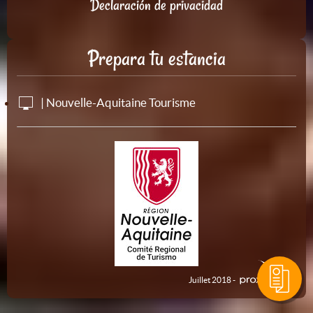
Declaración de privacidad
Prepara tu estancia
| Nouvelle-Aquitaine Tourisme
Juillet 2018 -