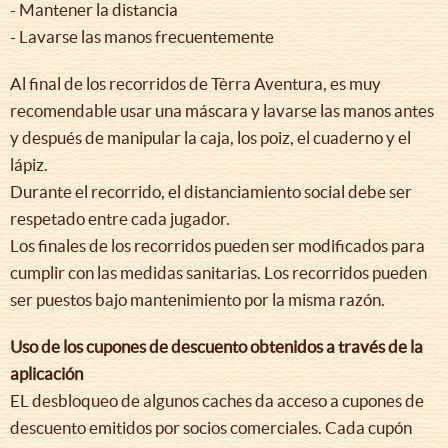
- Mantener la distancia
- Lavarse las manos frecuentemente
Al final de los recorridos de Tèrra Aventura, es muy
recomendable usar una máscara y lavarse las manos antes
y después de manipular la caja, los poiz, el cuaderno y el
lápiz.
Durante el recorrido, el distanciamiento social debe ser
respetado entre cada jugador.
Los finales de los recorridos pueden ser modificados para
cumplir con las medidas sanitarias. Los recorridos pueden
ser puestos bajo mantenimiento por la misma razón.
Uso de los cupones de descuento obtenidos a través de la
aplicación
EL desbloqueo de algunos caches da acceso a cupones de
descuento emitidos por socios comerciales. Cada cupón