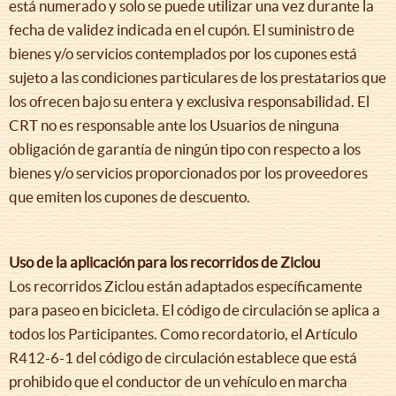
está numerado y solo se puede utilizar una vez durante la
fecha de validez indicada en el cupón. El suministro de
bienes y/o servicios contemplados por los cupones está
sujeto a las condiciones particulares de los prestatarios que
los ofrecen bajo su entera y exclusiva responsabilidad. El
CRT no es responsable ante los Usuarios de ninguna
obligación de garantía de ningún tipo con respecto a los
bienes y/o servicios proporcionados por los proveedores
que emiten los cupones de descuento.
Uso de la aplicación para los recorridos de Ziclou
Los recorridos Ziclou están adaptados específicamente
para paseo en bicicleta. El código de circulación se aplica a
todos los Participantes. Como recordatorio, el Artículo
R412-6-1 del código de circulación establece que está
prohibido que el conductor de un vehículo en marcha