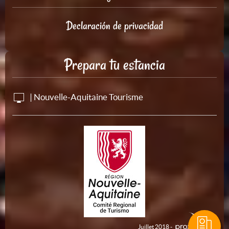
Declaración de privacidad
Prepara tu estancia
| Nouvelle-Aquitaine Tourisme
Juillet 2018 -