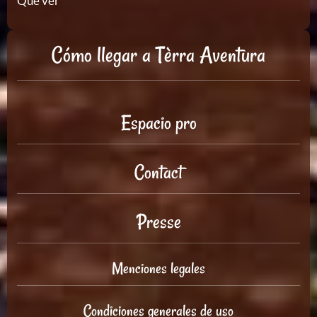
Qué ver
Cómo llegar a Tèrra Aventura
Espacio pro
Contact
Presse
Menciones legales
Condiciones generales de uso