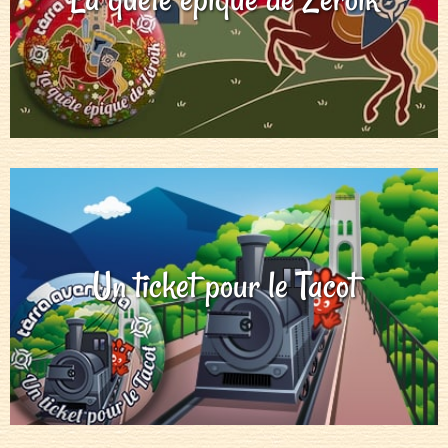
Un ticket pour le Tacot