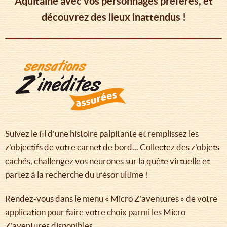
Aquitaine avec vos personnages préférés, et
découvrez des lieux inattendus !
Suivez le fil d'une histoire palpitante et remplissez les
z'objectifs de votre carnet de bord... Collectez des z'objets
cachés, challengez vos neurones sur la quête virtuelle et
partez à la recherche du trésor ultime !
Rendez-vous dans le menu « Micro Z'aventures » de votre
application pour faire votre choix parmi les Micro
Z'aventures disponibles.