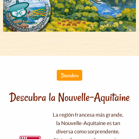
Descubra
Descubra la Nouvelle-Aquitaine
La región francesa más grande,
la Nouvelle-Aquitaine es tan
diversa como sorprendente.