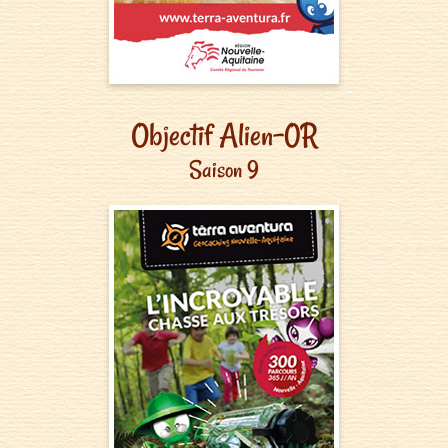
Objectif Alien-0R
Saison 9