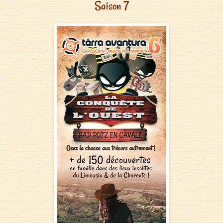
Saison 7