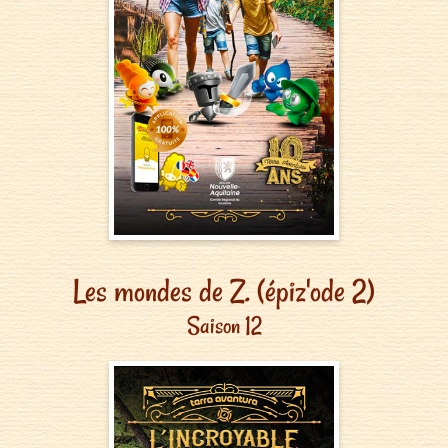
Les mondes de Z. (épiz'ode 2)
Saison 12