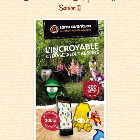
Saison 11