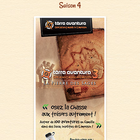
Saison 4