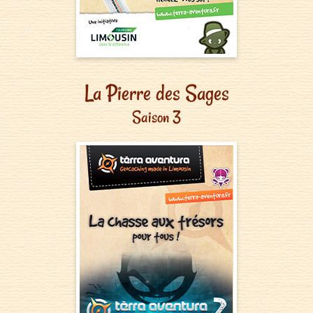
La Pierre des Sages
Saison 3