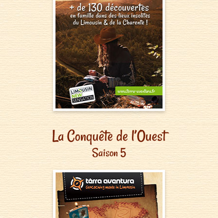
La Conquête de l’Ouest
Saison 5