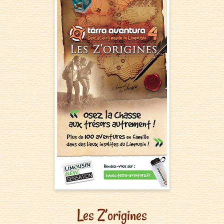
Les Z’origines