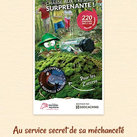
Au service secret de sa méchanceté