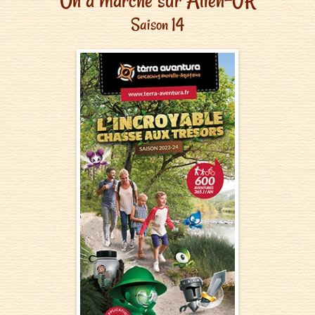
Saison 14