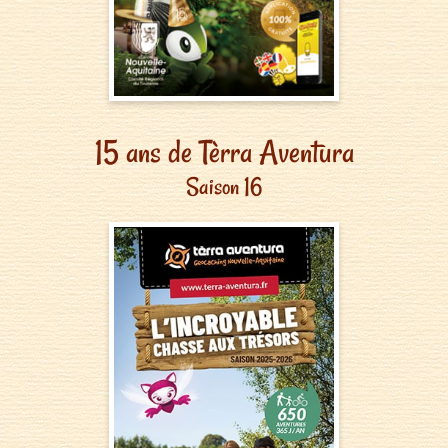
15 ans de Tèrra Aventura
Saison 16