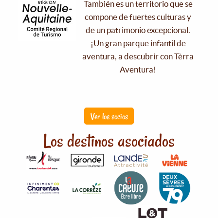
También es un territorio que se
compone de fuertes culturas y
de un patrimonio excepcional.
¡Un gran parque infantil de
aventura, a descubrir con Tèrra
Aventura!
Ver los socios
Los destinos asociados