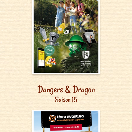
Dangers & Dragon
Saison 15