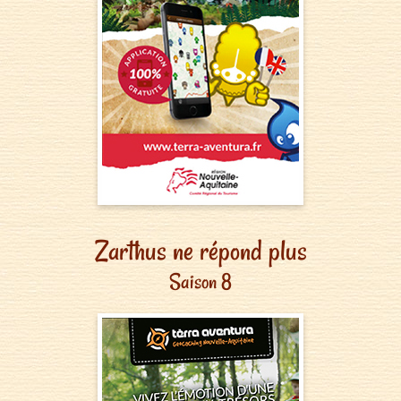
Zarthus ne répond plus
Saison 8