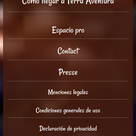
Cómo llegar a Tèrra Aventura
Espacio pro
Contact
Presse
Menciones legales
Condiciones generales de uso
Declaración de privacidad