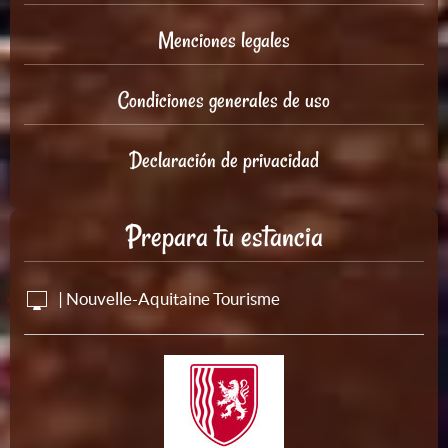
Menciones legales
Condiciones generales de uso
Declaración de privacidad
Prepara tu estancia
| Nouvelle-Aquitaine Tourisme