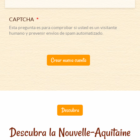
CAPTCHA
Esta pregunta es para comprobar si usted es un visitante
humano y prevenir envíos de spam automatizado.
Crear nueva cuenta
Descubra
Descubra la Nouvelle-Aquitaine