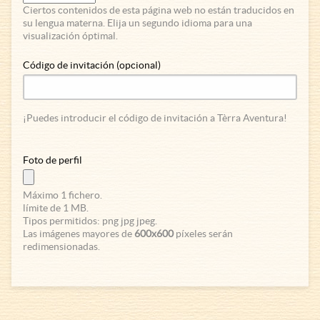
Ciertos contenidos de esta página web no están traducidos en
su lengua materna. Elija un segundo idioma para una
visualización óptimal.
Código de invitación (opcional)
¡Puedes introducir el código de invitación a Tèrra Aventura!
Foto de perfil
Máximo 1 fichero.
límite de 1 MB.
Tipos permitidos: png jpg jpeg.
Las imágenes mayores de
600x600
píxeles serán
redimensionadas.