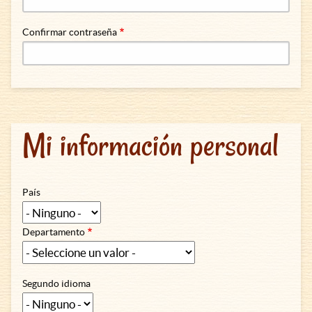
Confirmar contraseña
Mi información personal
País
Departamento
Segundo idioma