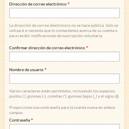
Dirección de correo electrónico
La dirección de correo electrónico no se hace pública. Solo se
utilizará si necesita que lo contactemos acerca de su cuenta o
para recibir notificaciones de suscripción voluntaria.
Confirmar dirección de correo electrónico
Nombre de usuario
Varios caracteres están permitidos, incluyendo los espacios,
puntos (.), guiones (-), comillas ('), guiones bajos (_) y el signo @.
Proporcione una contraseña para la cuenta nueva en ambos
campos.
Contraseña