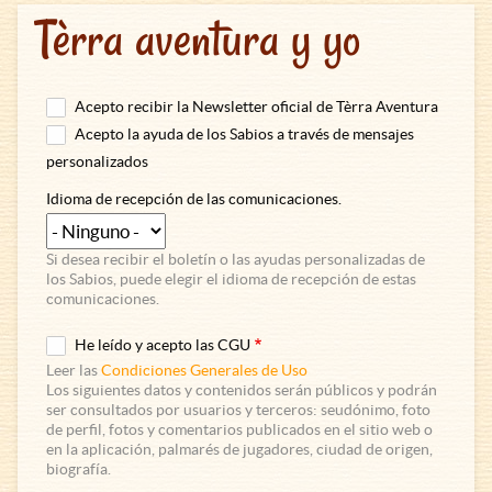
Tèrra aventura y yo
Acepto recibir la Newsletter oficial de Tèrra Aventura
Acepto la ayuda de los Sabios a través de mensajes
personalizados
Idioma de recepción de las comunicaciones.
Si desea recibir el boletín o las ayudas personalizadas de
los Sabios, puede elegir el idioma de recepción de estas
comunicaciones.
He leído y acepto las CGU
Leer las
Condiciones Generales de Uso
Los siguientes datos y contenidos serán públicos y podrán
ser consultados por usuarios y terceros: seudónimo, foto
de perfil, fotos y comentarios publicados en el sitio web o
en la aplicación, palmarés de jugadores, ciudad de origen,
biografía.