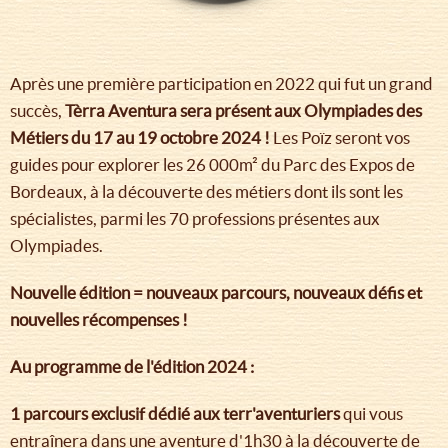
Après une première participation en 2022 qui fut un grand
succès,
Tèrra Aventura sera présent aux Olympiades des
Métiers du 17 au 19 octobre 2024 !
Les Poïz seront vos
guides pour explorer les 26 000m² du Parc des Expos de
Bordeaux, à la découverte des métiers dont ils sont les
spécialistes, parmi les 70 professions présentes aux
Olympiades.
Nouvelle édition = nouveaux parcours, nouveaux défis et
nouvelles récompenses !
Au programme de l'édition 2024 :
1 parcours exclusif dédié aux terr'aventuriers
qui vous
entraînera dans une aventure d'1h30 à la découverte de