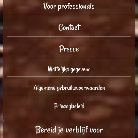
Voor professionals
Contact
Presse
Wettelijke gegevens
Algemene gebruiksvoorwaarden
Privacybeleid
Bereid je verblijf voor