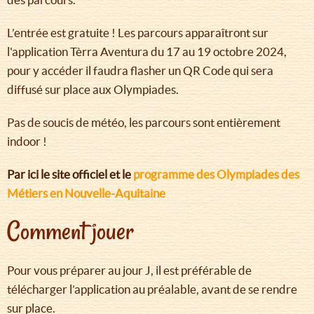
L’entrée est gratuite ! Les parcours apparaîtront sur
l'application Tèrra Aventura du 17 au 19 octobre 2024,
pour y accéder il faudra flasher un QR Code qui sera
diffusé sur place aux Olympiades.
Pas de soucis de météo, les parcours sont entièrement
indoor !
Par ici le site officiel et le
programme des Olympiades des
Métiers en Nouvelle-Aquitaine
Comment jouer
Pour vous préparer au jour J, il est préférable de
télécharger l’application au préalable, avant de se rendre
sur place.