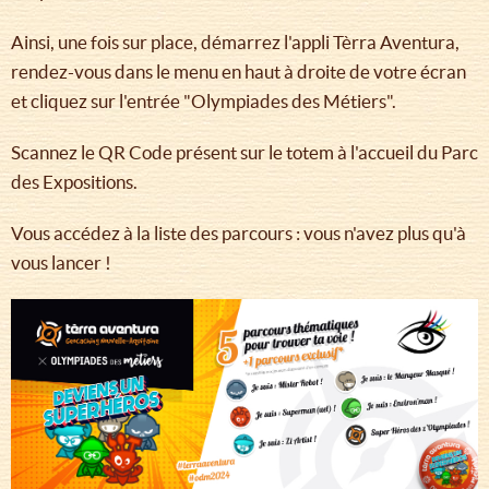
Ainsi, une fois sur place, démarrez l'appli Tèrra Aventura,
rendez-vous dans le menu en haut à droite de votre écran
et cliquez sur l'entrée "Olympiades des Métiers".
Scannez le QR Code présent sur le totem à l'accueil du Parc
des Expositions.
Vous accédez à la liste des parcours : vous n'avez plus qu'à
vous lancer !