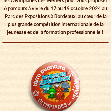
les Olympiades des Métiers pour vous proposer
6 parcours à vivre du 17 au 19 octobre 2024 au
Parc des Expositions à Bordeaux, au cœur de la
plus grande compétition internationale de la
jeunesse et de la formation professionnelle !