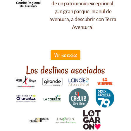
de un patrimonio excepcional.
¡Un gran parque infantil de
aventura, a descubrir con Tèrra
Aventura!
Ver los socios
Los destinos asociados