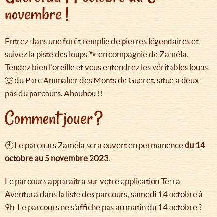
novembre !
Entrez dans une forêt remplie de pierres légendaires et
suivez la piste des loups 🐾 en compagnie de Zaméla.
Tendez bien l’oreille et vous entendrez les véritables loups
🐺 du Parc Animalier des Monts de Guéret, situé à deux
pas du parcours. Ahouhou !!
Comment jouer ?
🕙 Le parcours Zaméla sera ouvert en permanence
du 14
octobre au 5 novembre 2023
.
Le parcours apparaitra sur votre application Tèrra
Aventura dans la liste des parcours, samedi 14 octobre à
9h. Le parcours ne s’affiche pas au matin du 14 octobre ?