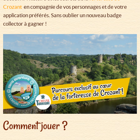
Crozant
en compagnie de vos personnages et de votre
application préférés. Sans oublier un nouveau badge
collector à gagner !
Comment jouer ?