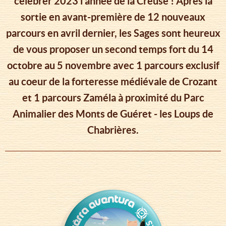
célébrer 2023 l’année de la Creuse ! Après la
sortie en avant-première de 12 nouveaux
parcours en avril dernier, les Sages sont heureux
de vous proposer un second temps fort du 14
octobre au 5 novembre avec 1 parcours exclusif
au coeur de la forteresse médiévale de Crozant
et 1 parcours Zaméla à proximité du Parc
Animalier des Monts de Guéret - les Loups de
Chabrières.