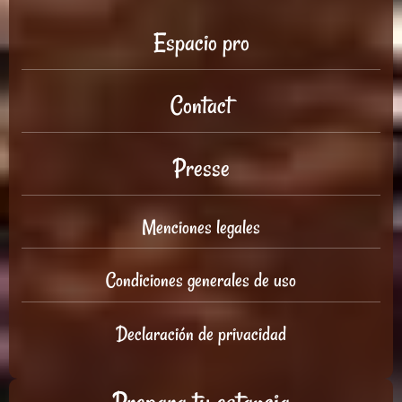
Espacio pro
Contact
Presse
Menciones legales
Condiciones generales de uso
Declaración de privacidad