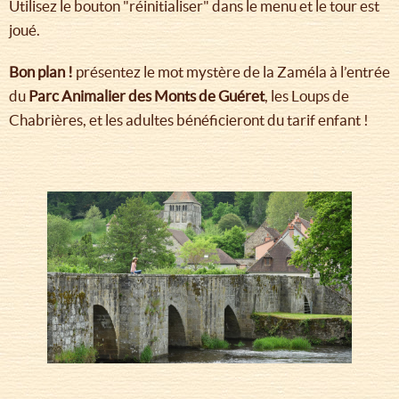
Utilisez le bouton "réinitialiser" dans le menu et le tour est
joué.
Bon plan !
présentez le mot mystère de la Zaméla à l’entrée
du
Parc Animalier des Monts de Guéret
, les Loups de
Chabrières, et les adultes bénéficieront du tarif enfant !