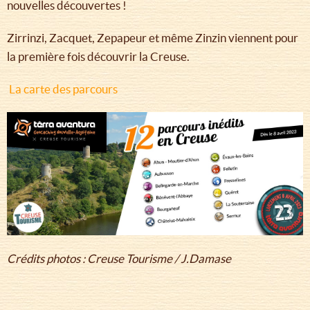
nouvelles découvertes !
Zirrinzi, Zacquet, Zepapeur et même Zinzin viennent pour
la première fois découvrir la Creuse.
La carte des parcours
Crédits photos : Creuse Tourisme / J.Damase