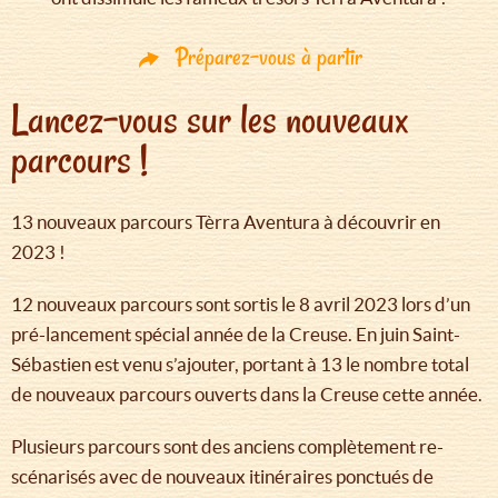
Préparez-vous à partir
Lancez-vous sur les nouveaux
parcours !
13 nouveaux parcours Tèrra Aventura à découvrir en
2023 !
12 nouveaux parcours sont sortis le 8 avril 2023 lors d’un
pré-lancement spécial année de la Creuse. En juin Saint-
Sébastien est venu s’ajouter, portant à 13 le nombre total
de nouveaux parcours ouverts dans la Creuse cette année.
Plusieurs parcours sont des anciens complètement re-
scénarisés avec de nouveaux itinéraires ponctués de