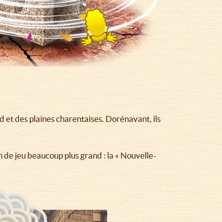
 et des plaines charentaises. Dorénavant, ils
de jeu beaucoup plus grand : la « Nouvelle-