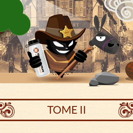
TOME II