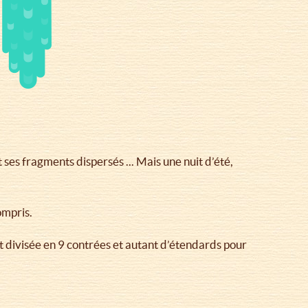
ses fragments dispersés ... Mais une nuit d’été,
ompris.
est divisée en 9 contrées et autant d’étendards pour