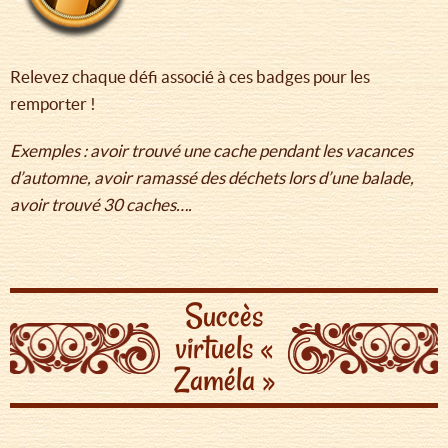
Relevez chaque défi associé à ces badges pour les
remporter !
Exemples : avoir trouvé une cache pendant les vacances
d’automne, avoir ramassé des déchets lors d’une balade,
avoir trouvé 30 caches….
Succès
virtuels «
Zaméla »