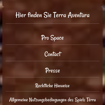
Hier finden Sie Terra Aventura
Pro Space
Contact
Presse
Rechtliche Hinweise
Allgemeine Nutzungsbedingungen des Spiels Tèrra