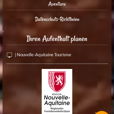
Aventura
Datenschutz-Richtlinien
Ihren Aufenthalt planen
| Nouvelle-Aquitaine Tourisme