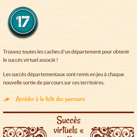
Trouvez toutes les caches d’un département pour obtenir
le succès virtuel associé !
Les succès départementaux sont remis en jeu à chaque
nouvelle sortie de parcours sur ces territoires.
Accéder à la liste des parcours
Succès
virtuels «