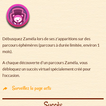
Débusquez Zaméla lors de ses z’apparitions sur des
parcours éphémères (parcours à durée limitée, environ 1
mois).
A chaque découverte d'un parcours Zaméla, vous
débloquez un succès virtuel spécialement créé pour
l'occasion.
Surveillez la page actu
Succès