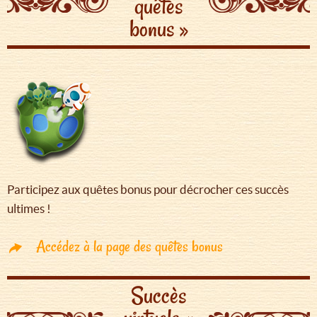
quêtes
bonus »
Participez aux quêtes bonus pour décrocher ces succès
ultimes !
Accédez à la page des quêtes bonus
Succès