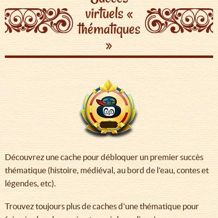
virtuels «
thématiques
»
Découvrez une cache pour débloquer un premier succès
thématique (histoire, médiéval, au bord de l'eau, contes et
légendes, etc).
Trouvez toujours plus de caches d'une thématique pour