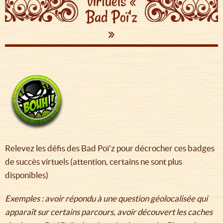
virtuels «
Bad Poï'z
»
Relevez les défis des Bad Poï'z pour décrocher ces badges
de succès virtuels (attention, certains ne sont plus
disponibles)
Exemples : avoir répondu à une question géolocalisée qui
apparaît sur certains parcours, avoir découvert les caches