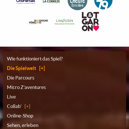
Sitemap
Wie funktioniert das Spiel?
Die Spielwelt
Die Parcours
Micro Z'aventures
Live
Collab'
Online-Shop
Sehen, erleben