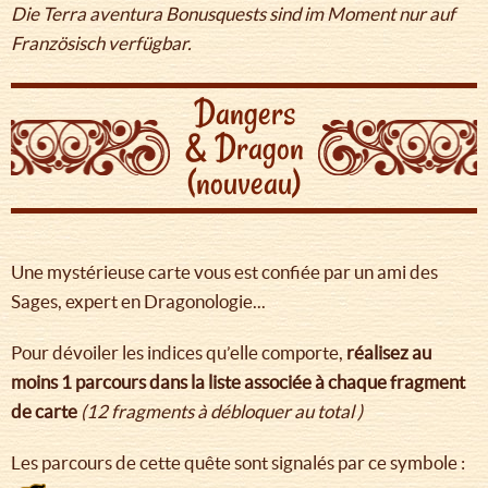
Die Terra aventura Bonusquests sind im Moment nur auf
Französisch verfügbar.
Dangers
& Dragon
(nouveau)
Une mystérieuse carte vous est confiée par un ami des
Sages, expert en Dragonologie...
Pour dévoiler les indices qu’elle comporte,
réalisez au
moins 1 parcours dans la liste associée à chaque fragment
de carte
(12 fragments à débloquer au total )
Les parcours de cette quête sont signalés par ce symbole :