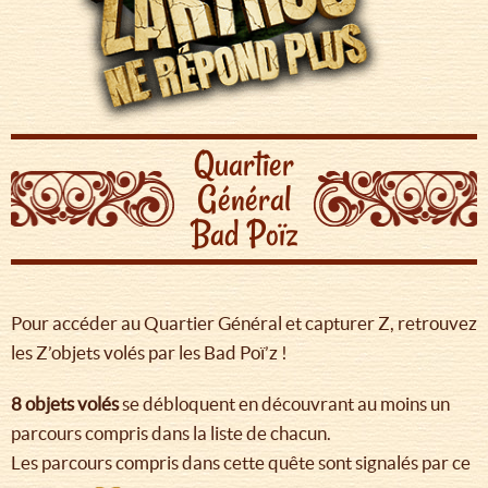
Quartier
Général
Bad Poïz
Pour accéder au Quartier Général et capturer Z, retrouvez
les Z’objets volés par les Bad Poï’z !
8 objets volés
se débloquent en découvrant au moins un
parcours compris dans la liste de chacun.
Les parcours compris dans cette quête sont signalés par ce