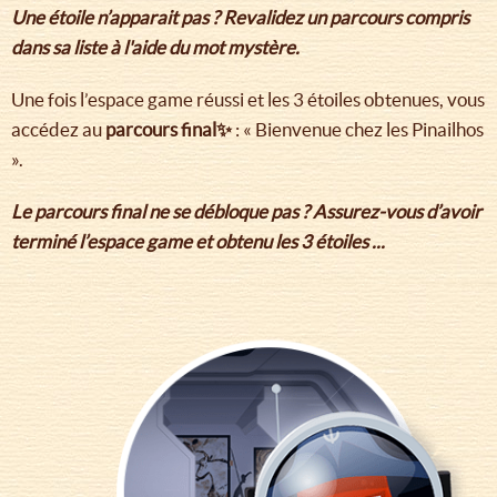
Une étoile n’apparait pas ? Revalidez un parcours compris
dans sa liste à l'aide du mot mystère.
Une fois l’espace game réussi et les 3 étoiles obtenues, vous
accédez au
parcours final✨
: « Bienvenue chez les Pinailhos
».
Le parcours final ne se débloque pas ? Assurez-vous d’avoir
terminé l’espace game et obtenu les 3 étoiles ...