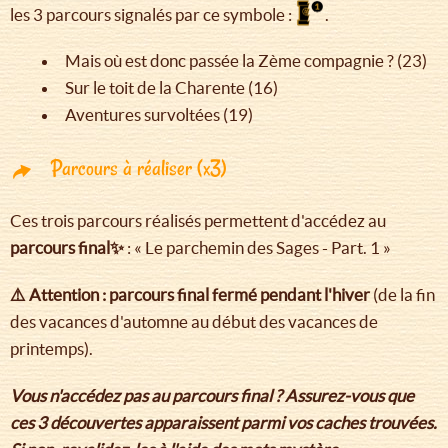
les 3 parcours signalés par ce symbole :
.
Mais où est donc passée la Zème compagnie ? (23)
Sur le toit de la Charente (16)
Aventures survoltées (19)
Parcours à réaliser (x3)
Ces trois parcours réalisés permettent d'accédez au
parcours final✨
: « Le parchemin des Sages - Part. 1 »
⚠️ Attention : parcours final fermé pendant l'hiver
(de la fin
des vacances d'automne au début des vacances de
printemps).
Vous n'accédez pas au parcours final ? Assurez-vous que
ces 3 découvertes apparaissent parmi vos caches trouvées.