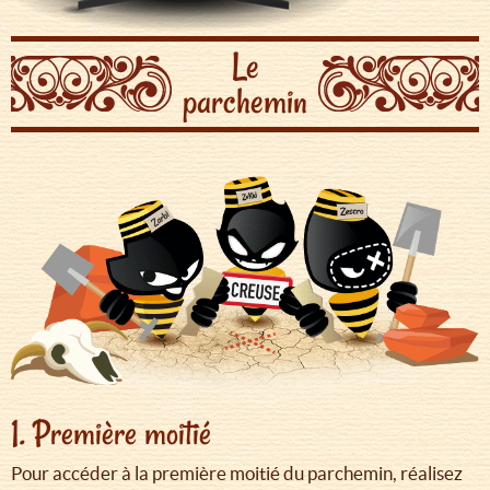
Le
parchemin
1. Première moitié
Pour accéder à la première moitié du parchemin, réalisez