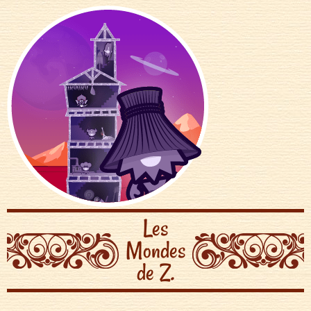
Les
Mondes
de Z.