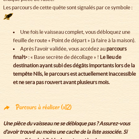
Les parcours de cette quête sont signalés par ce symbole :
Une fois le vaisseau complet, vous débloquez une
feuille de route « Point de départ » (à faire à la maison).
Après l’avoir validée, vous accédez au
parcours
final✨
: « Base secrète de décollage » !
Le lieu de
destination ayant subi des dégâts importants lors de la
tempête Nils, le parcours est actuellement inaccessible
et ne sera pas rouvert avant plusieurs mois.
Parcours à réaliser (x12)
Une pièce du vaisseau ne se débloque pas ? Assurez-vous
d'avoir trouvé au moins une cache de la liste associée. Si