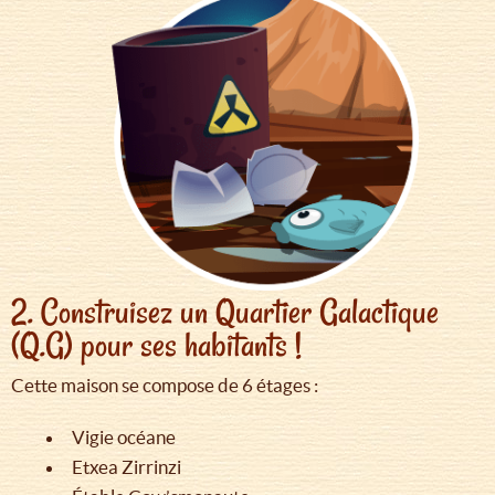
2. Construisez un Quartier Galactique
(Q.G) pour ses habitants !
Cette maison se compose de 6 étages :
Vigie océane
Etxea Zirrinzi