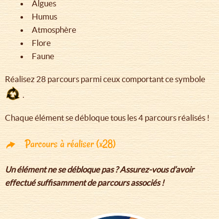
Algues
Humus
Atmosphère
Flore
Faune
Réalisez 28 parcours parmi ceux comportant ce symbole
.
Chaque élément se débloque tous les 4 parcours réalisés !
Parcours à réaliser (x28)
Un élément ne se débloque pas ? Assurez-vous d’avoir
effectué suffisamment de parcours associés !