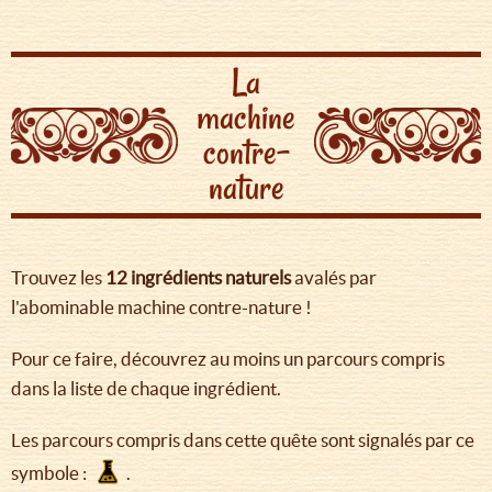
La
machine
contre-
nature
Trouvez les
12 ingrédients
naturels
avalés par
l'abominable machine contre-nature !
Pour ce faire, découvrez au moins un parcours compris
dans la liste de chaque ingrédient.
Les parcours compris dans cette quête sont signalés par ce
symbole :
.