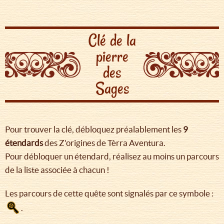
Clé de la
pierre
des
Sages
Pour trouver la clé, débloquez préalablement les
9
étendards
des Z'origines de Tèrra Aventura.
Pour débloquer un étendard, réalisez au moins un parcours
de la liste associée à chacun !
Les parcours de cette quête sont signalés par ce symbole :
.