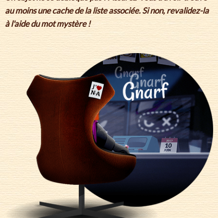
au moins une cache de la liste associée. Si non, revalidez-la
à l'aide du mot mystère !