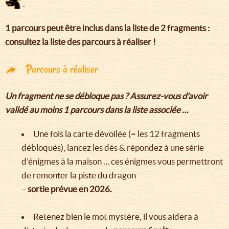
.
1 parcours peut être inclus dans la liste de 2 fragments :
consultez la liste des parcours à réaliser !
Parcours à réaliser
Un fragment ne se débloque pas ? Assurez-vous d'avoir
validé au moins 1 parcours dans la liste associée …
Une fois la carte dévoilée (= les 12 fragments
débloqués), lancez les dés & répondez à une série
d’énigmes à la maison … ces énigmes vous permettront
de remonter la piste du dragon
–
sortie prévue en 2026.
Retenez bien le mot mystère, il vous aidera à