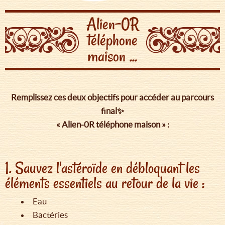
Alien-0R
téléphone
maison ...
Remplissez ces deux objectifs pour accéder au parcours
final✨
« Alien-0R téléphone maison » :
1. Sauvez l'astéroïde en débloquant les
éléments essentiels au retour de la vie :
Eau
Bactéries