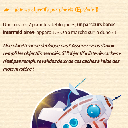
Voir les objectifs par planète (Epiz'ode 1)
Une fois ces 7 planètes débloquées,
un parcours bonus
intermédiaire✨
apparait : « On a marché sur la dune » !
Une planète ne se débloque pas ? Assurez-vous d'avoir
rempli les objectifs associés. Si l’objectif « liste de caches »
n’est pas rempli, revalidez deux de ces caches à l'aide des
mots mystère !