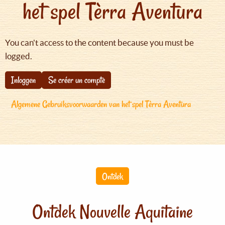
het spel Tèrra Aventura
You can't access to the content because you must be
logged.
Inloggen
Se créer un compte
Algemene Gebruiksvoorwaarden van het spel Tèrra Aventura
Ontdek
Ontdek Nouvelle Aquitaine