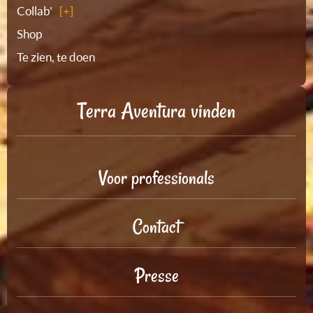
Collab'
Shop
Te zien, te doen
Terra Aventura vinden
Voor professionals
Contact
Presse