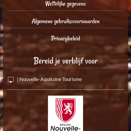
Wettelijke gegevens
Algemene gebruiksvoorwaarden
Privacybeleid
Bereid je verblijf voor
| Nouvelle-Aquitaine Tourisme