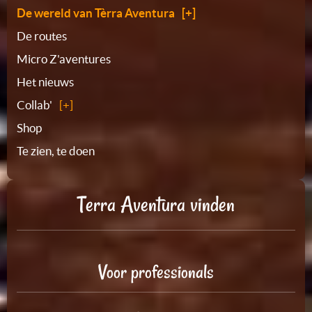
De wereld van Tèrra Aventura
De routes
Micro Z'aventures
Het nieuws
Collab'
Shop
Te zien, te doen
Terra Aventura vinden
Voor professionals