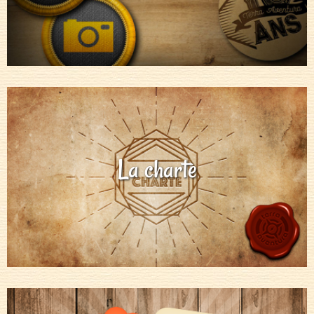
La charte