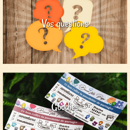
Vos questions
Goodies