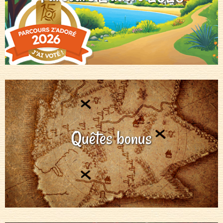
Quêtes bonus