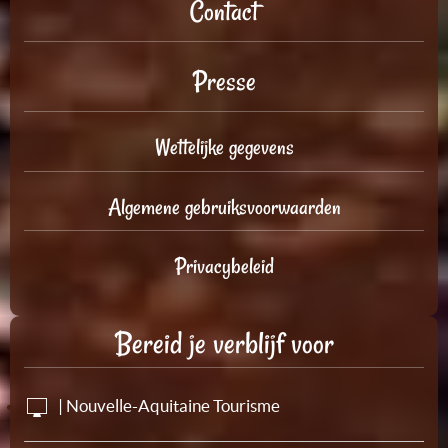
Contact
Presse
Wettelijke gegevens
Algemene gebruiksvoorwaarden
Privacybeleid
Bereid je verblijf voor
| Nouvelle-Aquitaine Tourisme