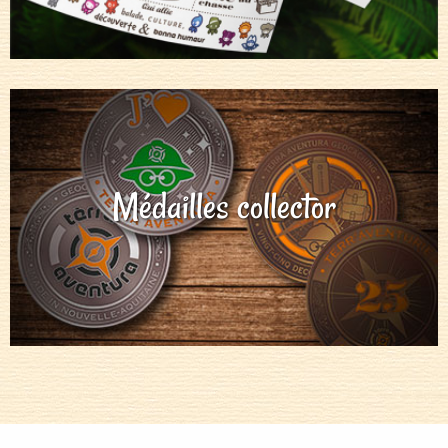
Médailles collector