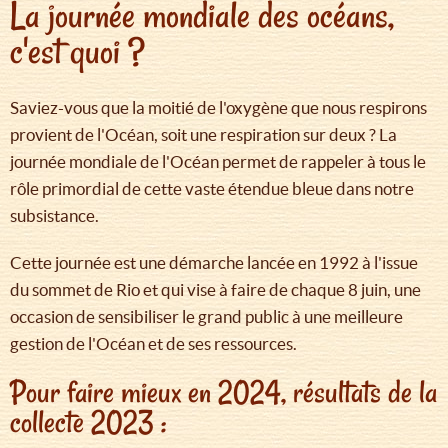
La journée mondiale des océans,
c'est quoi ?
Saviez-vous que la moitié de l'oxygène que nous respirons
provient de l'Océan, soit une respiration sur deux ? La
journée mondiale de l'Océan permet de rappeler à tous le
rôle primordial de cette vaste étendue bleue dans notre
subsistance.
Cette journée est une démarche lancée en 1992 à l'issue
du sommet de Rio et qui vise à faire de chaque 8 juin, une
occasion de sensibiliser le grand public à une meilleure
gestion de l'Océan et de ses ressources.
Pour faire mieux en 2024, résultats de la
collecte 2023 :