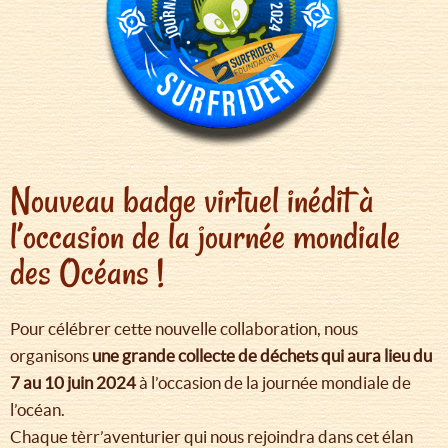
Nouveau badge virtuel inédit à
l’occasion de la journée mondiale
des Océans !
Pour célébrer cette nouvelle collaboration, nous
organisons
une grande collecte de déchets qui aura lieu du
7 au 10 juin 2024
à l’occasion de la journée mondiale de
l’océan.
Chaque tèrr’aventurier qui nous rejoindra dans cet élan