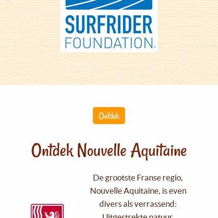
Ontdek
Ontdek Nouvelle Aquitaine
De grootste Franse regio,
Nouvelle Aquitaine, is even
divers als verrassend:
Uitgestrekte natuur,