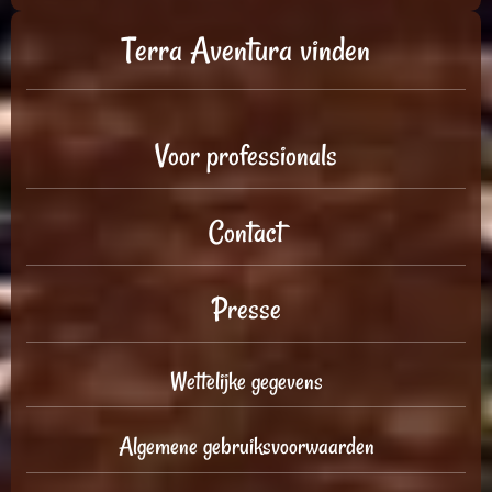
Terra Aventura vinden
Voor professionals
Contact
Presse
Wettelijke gegevens
Algemene gebruiksvoorwaarden