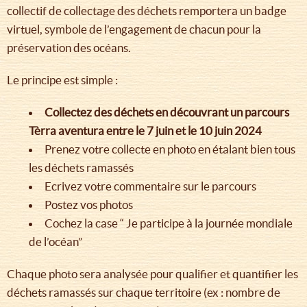
collectif de collectage des déchets remportera un badge
virtuel, symbole de l’engagement de chacun pour la
préservation des océans.
Le principe est simple :
Collectez des déchets en découvrant un parcours
Tèrra aventura entre le 7 juin et le 10 juin 2024
Prenez votre collecte en photo en étalant bien tous
les déchets ramassés
Ecrivez votre commentaire sur le parcours
Postez vos photos
Cochez la case “ Je participe à la journée mondiale
de l’océan”
Chaque photo sera analysée pour qualifier et quantifier les
déchets ramassés sur chaque territoire (ex : nombre de