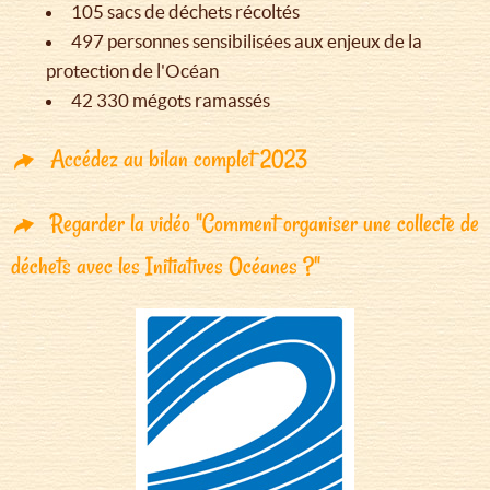
105 sacs de déchets récoltés
497 personnes sensibilisées aux enjeux de la
protection de l'Océan
42 330 mégots ramassés
Accédez au bilan complet 2023
Regarder la vidéo "Comment organiser une collecte de
déchets avec les Initiatives Océanes ?"