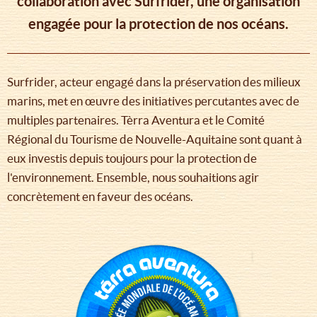
collaboration avec Surfrider, une organisation
engagée pour la protection de nos océans.
Surfrider, acteur engagé dans la préservation des milieux
marins, met en œuvre des initiatives percutantes avec de
multiples partenaires. Tèrra Aventura et le Comité
Régional du Tourisme de Nouvelle-Aquitaine sont quant à
eux investis depuis toujours pour la protection de
l'environnement. Ensemble, nous souhaitions agir
concrètement en faveur des océans.