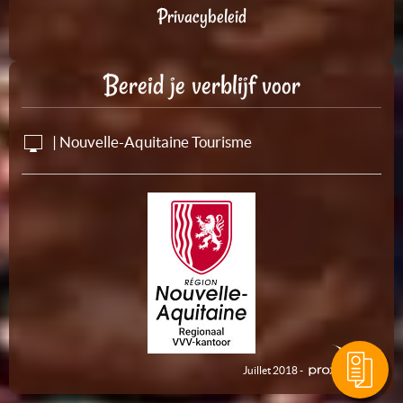
Privacybeleid
Bereid je verblijf voor
| Nouvelle-Aquitaine Tourisme
Juillet 2018 -