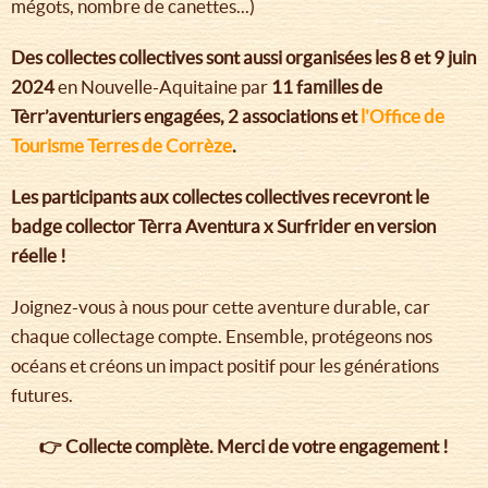
mégots, nombre de canettes...)
Des collectes collectives sont aussi organisées les 8 et 9 juin
2024
en Nouvelle-Aquitaine par
11 familles de
Tèrr’aventuriers engagées, 2 associations et
l'Office de
Tourisme Terres de Corrèze
.
Les participants aux collectes collectives recevront le
badge collector Tèrra Aventura x Surfrider en version
réelle !
Joignez-vous à nous pour cette aventure durable, car
chaque collectage compte. Ensemble, protégeons nos
océans et créons un impact positif pour les générations
futures.
👉 Collecte complète. Merci de votre engagement !