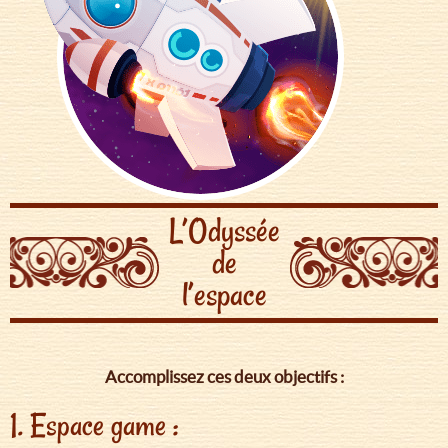
L’Odyssée
de
l’espace
Accomplissez ces deux objectifs :
1. Espace game :