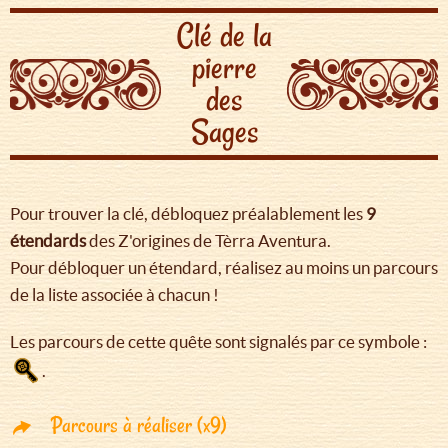
Clé de la
pierre
des
Sages
Pour trouver la clé, débloquez préalablement les
9
étendards
des Z'origines de Tèrra Aventura.
Pour débloquer un étendard, réalisez au moins un parcours
de la liste associée à chacun !
Les parcours de cette quête sont signalés par ce symbole :
.
Parcours à réaliser (x9)