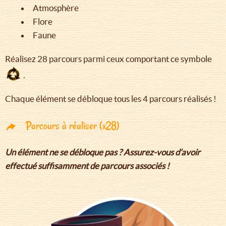
Atmosphère
Flore
Faune
Réalisez 28 parcours parmi ceux comportant ce symbole
.
Chaque élément se débloque tous les 4 parcours réalisés !
Parcours à réaliser (x28)
Un élément ne se débloque pas ? Assurez-vous d’avoir
effectué suffisamment de parcours associés !