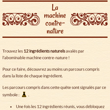
La
machine
contre-
nature
Trouvez les
12 ingrédients
naturels
avalés par
l'abominable machine contre-nature !
Pour ce faire, découvrez au moins un parcours compris
dans la liste de chaque ingrédient.
Les parcours compris dans cette quête sont signalés par ce
symbole :
.
Une fois les 12 ingrédients réunis, vous débloquez