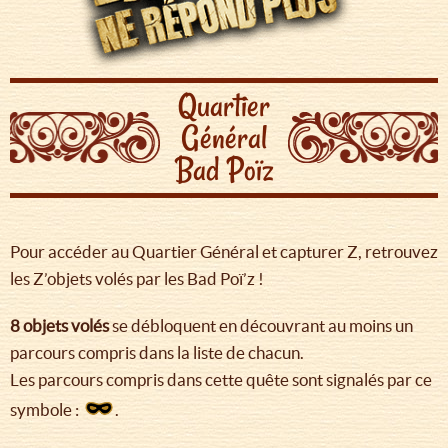
Quartier
Général
Bad Poïz
Pour accéder au Quartier Général et capturer Z, retrouvez
les Z’objets volés par les Bad Poï’z !
8 objets volés
se débloquent en découvrant au moins un
parcours compris dans la liste de chacun.
Les parcours compris dans cette quête sont signalés par ce
symbole :
.