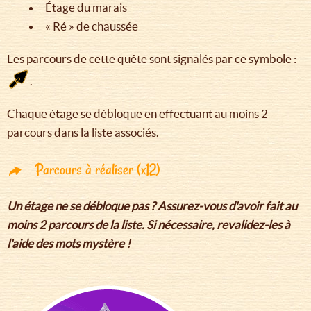
Étage du marais
« Ré » de chaussée
Les parcours de cette quête sont signalés par ce symbole :
.
Chaque étage se débloque en effectuant au moins 2
parcours dans la liste associés.
Parcours à réaliser (x12)
Un étage ne se débloque pas ? Assurez-vous d'avoir fait au
moins 2 parcours de la liste. Si nécessaire, revalidez-les à
l'aide des mots mystère !