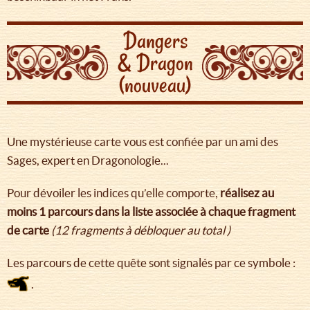
Dangers
& Dragon
(nouveau)
Une mystérieuse carte vous est confiée par un ami des
Sages, expert en Dragonologie...
Pour dévoiler les indices qu’elle comporte,
réalisez au
moins 1 parcours dans la liste associée à chaque fragment
de carte
(12 fragments à débloquer au total )
Les parcours de cette quête sont signalés par ce symbole :
.