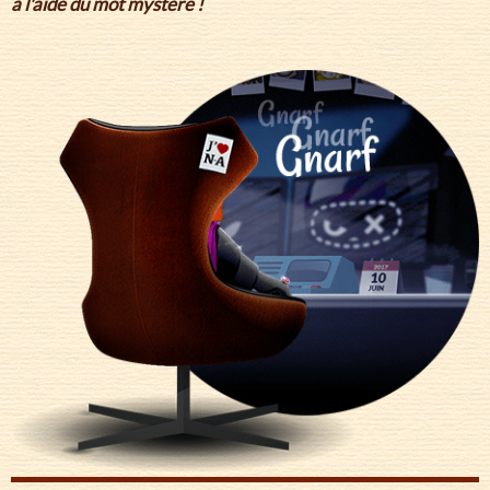
à l'aide du mot mystère !