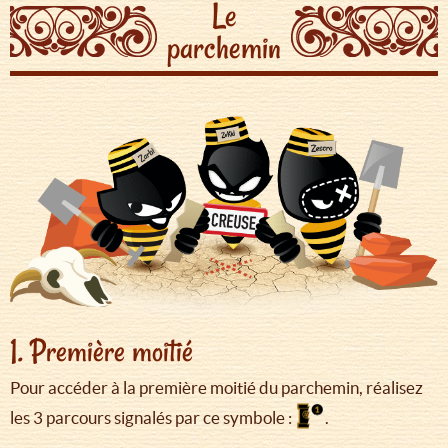
Le
parchemin
1. Première moitié
Pour accéder à la première moitié du parchemin, réalisez
les 3 parcours signalés par ce symbole :
.