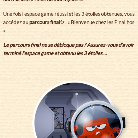
Une fois l’espace game réussi et les 3 étoiles obtenues, vous
accédez au
parcours final✨
: « Bienvenue chez les Pinailhos
».
Le parcours final ne se débloque pas ? Assurez-vous d’avoir
terminé l’espace game et obtenu les 3 étoiles ...