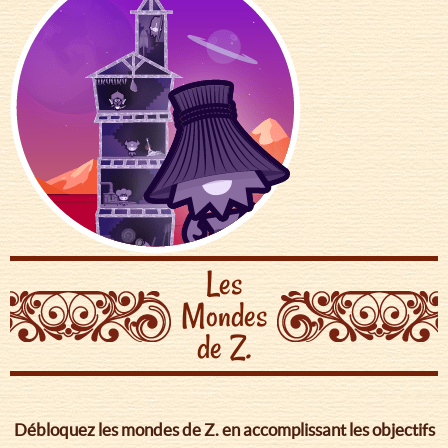
Les
Mondes
de Z.
Débloquez les mondes de Z. en accomplissant les objectifs