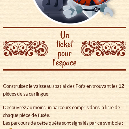
Un
ticket
pour
l'espace
Construisez le vaisseau spatial des Poï’z en trouvant les
12
pièces
de sa carlingue.
Découvrez au moins un parcours compris dans la liste de
chaque pièce de fusée.
Les parcours de cette quête sont signalés par ce symbole :