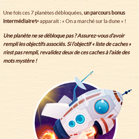
Une fois ces 7 planètes débloquées,
un parcours bonus
intermédiaire✨
apparait : « On a marché sur la dune » !
Une planète ne se débloque pas ? Assurez-vous d'avoir
rempli les objectifs associés. Si l’objectif « liste de caches »
n’est pas rempli, revalidez deux de ces caches à l'aide des
mots mystère !