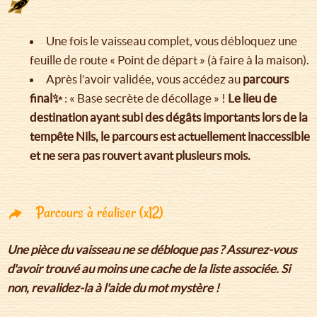
Une fois le vaisseau complet, vous débloquez une
feuille de route « Point de départ » (à faire à la maison).
Après l’avoir validée, vous accédez au
parcours
final✨
: « Base secrète de décollage » !
Le lieu de
destination ayant subi des dégâts importants lors de la
tempête Nils, le parcours est actuellement inaccessible
et ne sera pas rouvert avant plusieurs mois.
Parcours à réaliser (x12)
Une pièce du vaisseau ne se débloque pas ? Assurez-vous
d'avoir trouvé au moins une cache de la liste associée. Si
non, revalidez-la à l'aide du mot mystère !