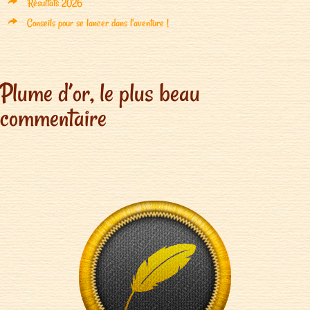
Résultats 2026
Conseils pour se lancer dans l'aventure !
Plume d’or, le plus beau
commentaire