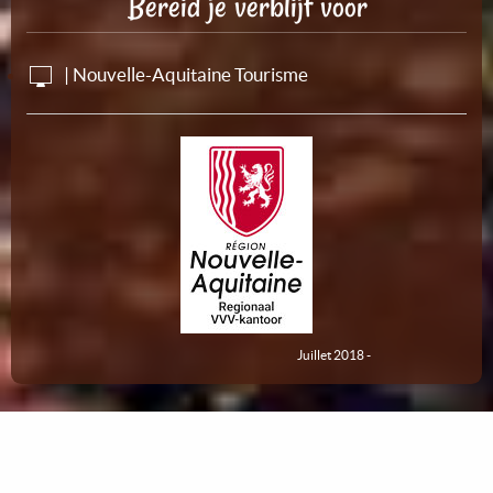
Bereid je verblijf voor
| Nouvelle-Aquitaine Tourisme
Juillet 2018 -