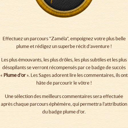
Effectuez un parcours "Zaméla", empoignez votre plus belle
plume et rédigez un superbe récit d’aventure !
Les plus émouvants, les plus drôles, les plus subtiles et les plus
désopilants se verront récompensés par ce badge de succès
«
Plume d’or
». Les Sages adorent lire les commentaires, ils ont
hâte de parcourir le vôtre !
Une sélection des meilleurs commentaires sera effectuée
après chaque parcours éphémère, qui permettra l'attribution
du badge plume d'or.