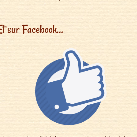
Et sur Facebook…