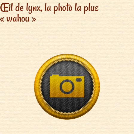
Œil de lynx, la photo la plus
« wahou »