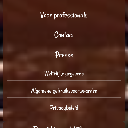
Voor professionals
Contact
Presse
Wettelijke gegevens
Algemene gebruiksvoorwaarden
Privacybeleid