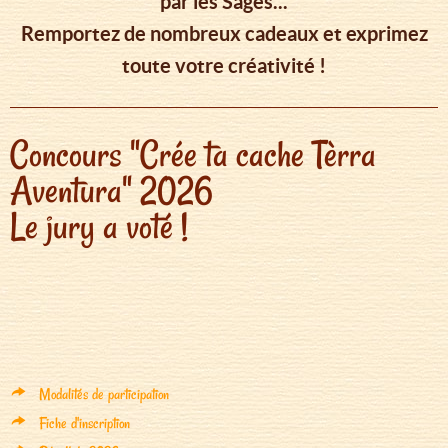
par les Sages...
Remportez de nombreux cadeaux et exprimez
toute votre créativité !
Concours "Crée ta cache Tèrra
Aventura" 2026
Le jury a voté !
Modalités de participation
Fiche d'inscription