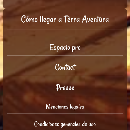
Cómo llegar a Tèrra Aventura
Espacio pro
Contact
Presse
Menciones legales
Condiciones generales de uso