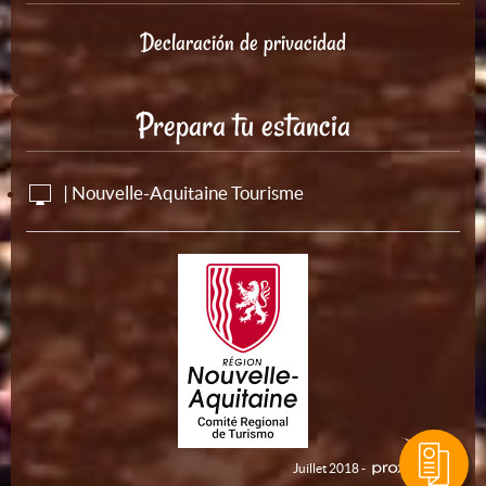
Declaración de privacidad
Prepara tu estancia
| Nouvelle-Aquitaine Tourisme
Juillet 2018 -