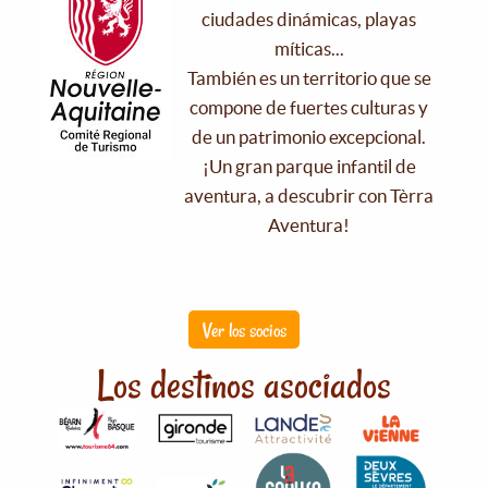
ciudades dinámicas, playas
míticas...
También es un territorio que se
compone de fuertes culturas y
de un patrimonio excepcional.
¡Un gran parque infantil de
aventura, a descubrir con Tèrra
Aventura!
Ver los socios
Los destinos asociados