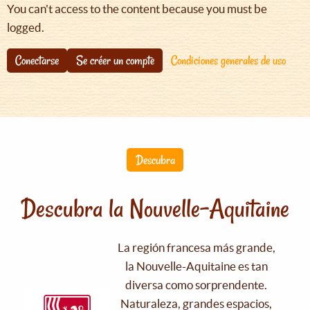
You can't access to the content because you must be
logged.
Conectarse
Se créer un compte
Condiciones generales de uso
Descubra
Descubra la Nouvelle-Aquitaine
La región francesa más grande,
la Nouvelle-Aquitaine es tan
diversa como sorprendente.
Naturaleza, grandes espacios,