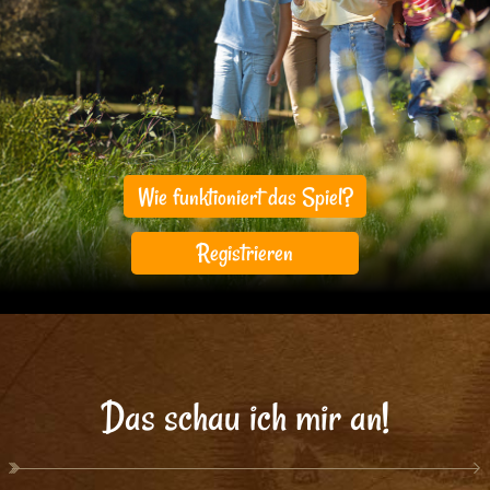
Wie funktioniert das Spiel?
Registrieren
Das schau ich mir an!