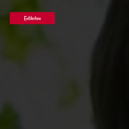
Entdecken