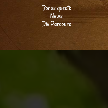
Bonus quests
News
Die Parcours