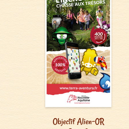
Objectif Alien-0R