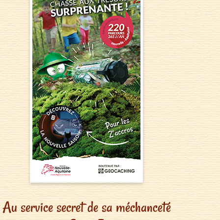
Au service secret de sa méchanceté