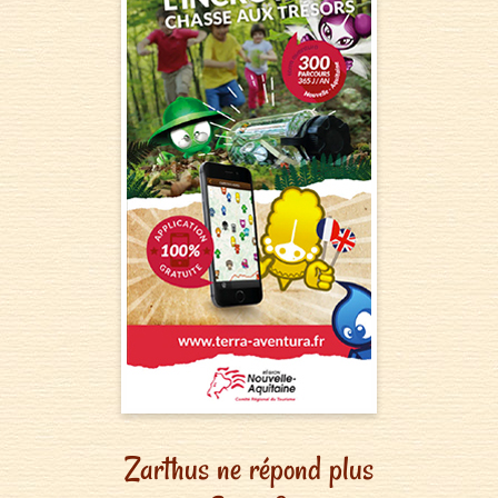
Zarthus ne répond plus