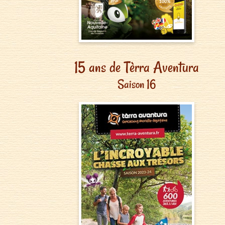
15 ans de Tèrra Aventura
Saison 16