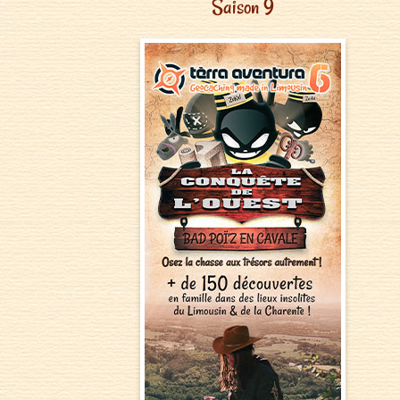
Saison 9