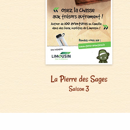
La Pierre des Sages
Saison 3