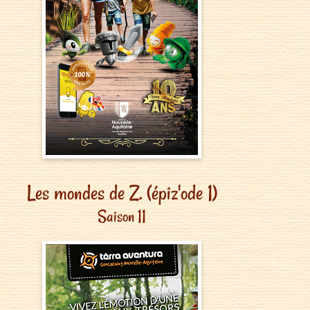
Les mondes de Z. (épiz'ode 1)
Saison 11