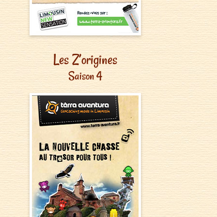
Les Z’origines
Saison 4