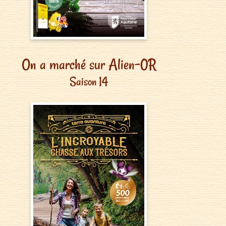
On a marché sur Alien-0R
Saison 14