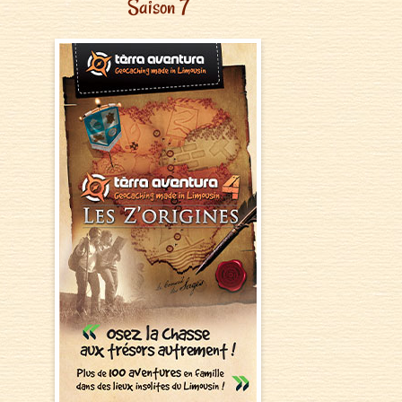
Saison 7