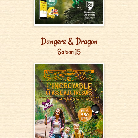
Dangers & Dragon
Saison 15