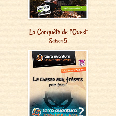
La Conquête de l’Ouest
Saison 5