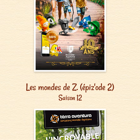
Les mondes de Z. (épiz'ode 2)
Saison 12