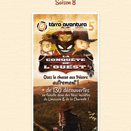
Saison 8