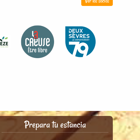
Ver los socios
Prepara tu estancia