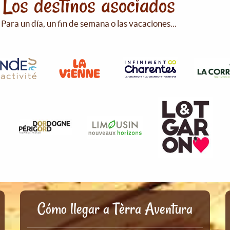
Los destinos asociados
Para un día, un fin de semana o las vacaciones...
Cómo llegar a Tèrra Aventura