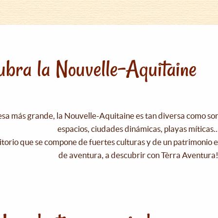
bra la Nouvelle-Aquitaine
esa más grande, la Nouvelle-Aquitaine es tan diversa como s
espacios, ciudades dinámicas, playas míticas..
itorio que se compone de fuertes culturas y de un patrimonio e
de aventura, a descubrir con Tèrra Aventura