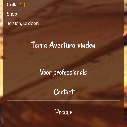
Collab'
Shop
Te zien, te doen
Terra Aventura vinden
Voor professionals
Contact
Presse