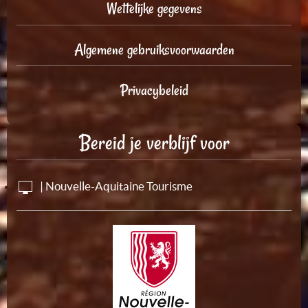
Wettelijke gegevens
Algemene gebruiksvoorwaarden
Privacybeleid
Bereid je verblijf voor
| Nouvelle-Aquitaine Tourisme