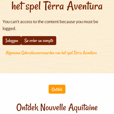
het spel Tèrra Aventura
You can't access to the content because you must be
logged.
Inloggen
Se créer un compte
Algemene Gebruiksvoorwaarden van het spel Tèrra Aventura
Ontdek
Ontdek Nouvelle Aquitaine