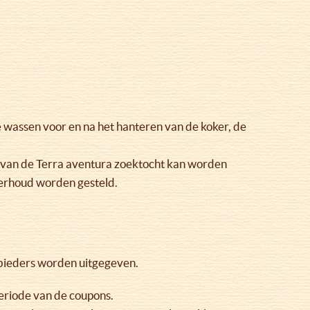
 wassen voor en na het hanteren van de koker, de
t van de Terra aventura zoektocht kan worden
erhoud worden gesteld.
bieders worden uitgegeven.
periode van de coupons.