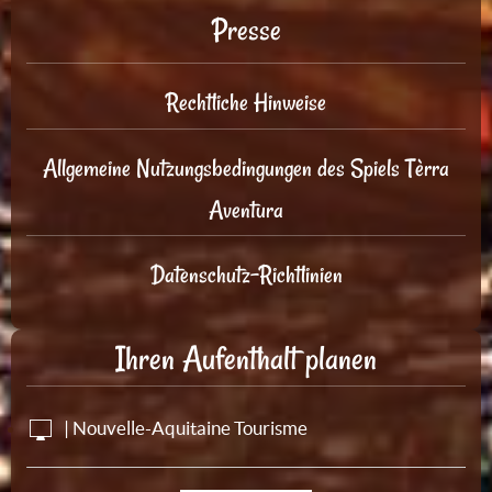
Presse
Rechtliche Hinweise
Allgemeine Nutzungsbedingungen des Spiels Tèrra
Aventura
Datenschutz-Richtlinien
Ihren Aufenthalt planen
| Nouvelle-Aquitaine Tourisme