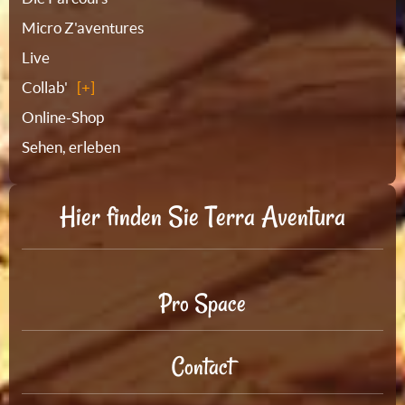
Micro Z'aventures
Live
Collab'
Online-Shop
Sehen, erleben
Hier finden Sie Terra Aventura
Pro Space
Contact