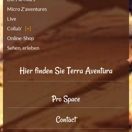
Micro Z'aventures
Live
Collab'
Online-Shop
Sehen, erleben
Hier finden Sie Terra Aventura
Pro Space
Contact