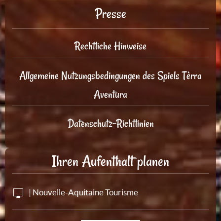
Presse
Rechtliche Hinweise
Allgemeine Nutzungsbedingungen des Spiels Tèrra
Aventura
Datenschutz-Richtlinien
Ihren Aufenthalt planen
| Nouvelle-Aquitaine Tourisme