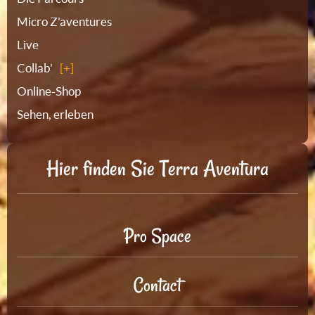
Micro Z'aventures
Live
Collab'
Online-Shop
Sehen, erleben
Hier finden Sie Terra Aventura
Pro Space
Contact