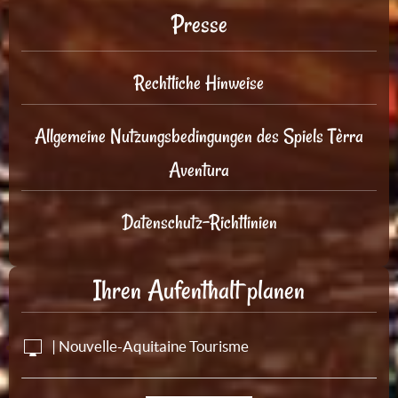
Presse
Rechtliche Hinweise
Allgemeine Nutzungsbedingungen des Spiels Tèrra
Aventura
Datenschutz-Richtlinien
Ihren Aufenthalt planen
| Nouvelle-Aquitaine Tourisme