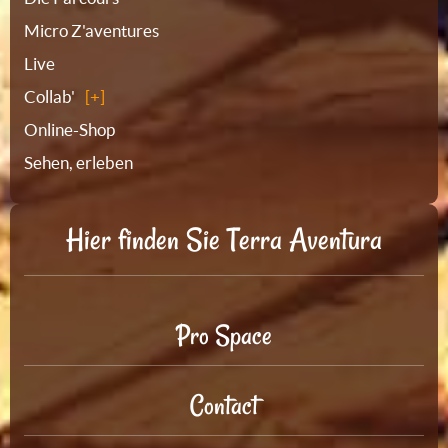
Micro Z'aventures
Live
Collab'
Online-Shop
Sehen, erleben
Hier finden Sie Terra Aventura
Pro Space
Contact