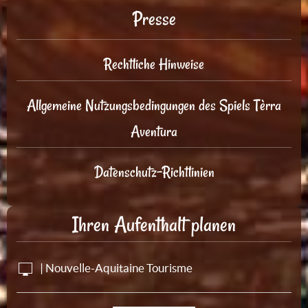
Presse
Rechtliche Hinweise
Allgemeine Nutzungsbedingungen des Spiels Tèrra
Aventura
Datenschutz-Richtlinien
Ihren Aufenthalt planen
| Nouvelle-Aquitaine Tourisme