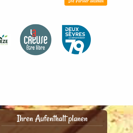
Die Partner ansehen
Ihren Aufenthalt planen