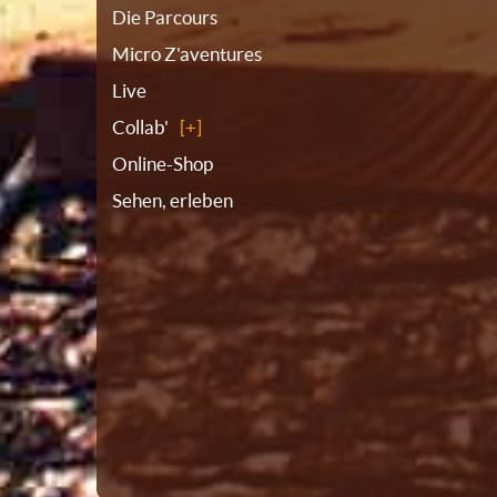
Die Parcours
Micro Z'aventures
Live
Collab'
Online-Shop
Sehen, erleben