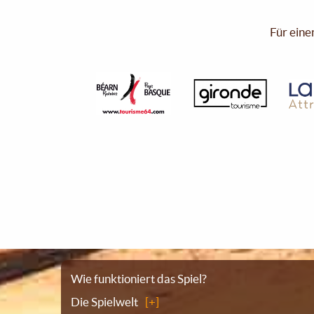
Für eine
Sitemap
Wie funktioniert das Spiel?
Die Spielwelt