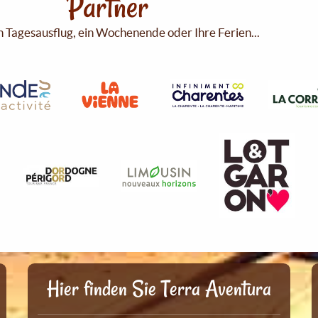
Partner
n Tagesausflug, ein Wochenende oder Ihre Ferien...
Hier finden Sie Terra Aventura