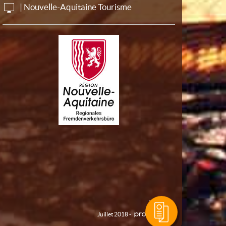
| Nouvelle-Aquitaine Tourisme
Juillet 2018 -