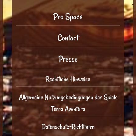
Pro Space
Contact
Presse
Rechtliche Hinweise
Allgemeine Nutzungsbedingungen des Spiels
Tèrra Aventura
Datenschutz-Richtlinien