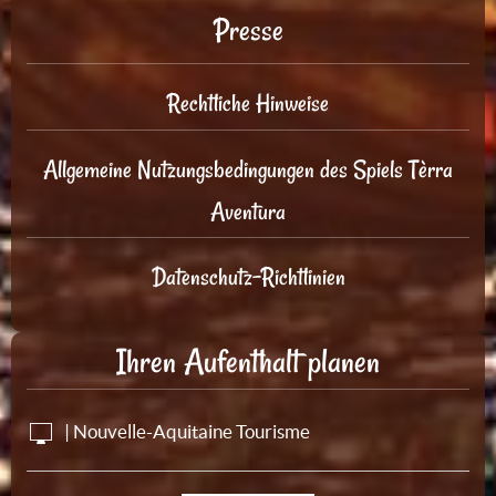
Presse
Rechtliche Hinweise
Allgemeine Nutzungsbedingungen des Spiels Tèrra
Aventura
Datenschutz-Richtlinien
Ihren Aufenthalt planen
| Nouvelle-Aquitaine Tourisme