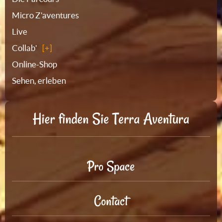
Micro Z'aventures
Live
Collab'
Online-Shop
Sehen, erleben
Hier finden Sie Terra Aventura
Pro Space
Contact