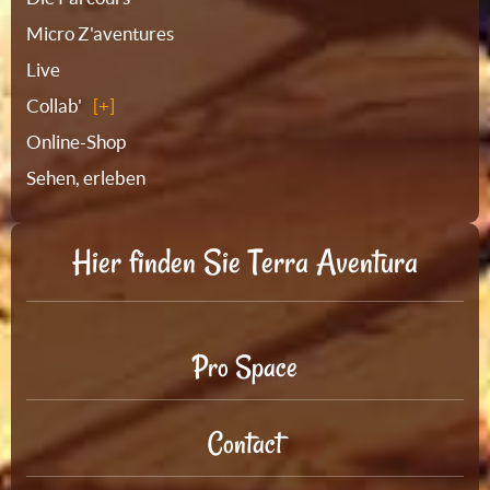
Micro Z'aventures
Live
Collab'
Online-Shop
Sehen, erleben
Hier finden Sie Terra Aventura
Pro Space
Contact