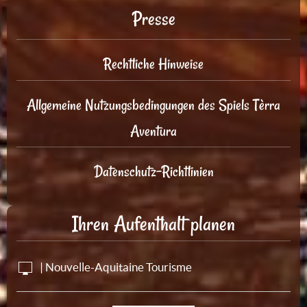
Presse
Rechtliche Hinweise
Allgemeine Nutzungsbedingungen des Spiels Tèrra
Aventura
Datenschutz-Richtlinien
Ihren Aufenthalt planen
| Nouvelle-Aquitaine Tourisme