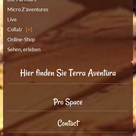
Micro Z'aventures
Live
Collab'
Online-Shop
Sehen, erleben
Hier finden Sie Terra Aventura
Pro Space
Contact