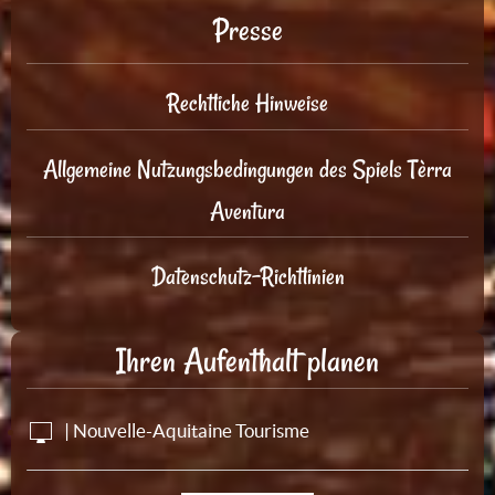
Presse
Rechtliche Hinweise
Allgemeine Nutzungsbedingungen des Spiels Tèrra
Aventura
Datenschutz-Richtlinien
Ihren Aufenthalt planen
| Nouvelle-Aquitaine Tourisme