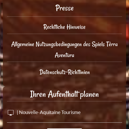
Presse
Rechtliche Hinweise
Allgemeine Nutzungsbedingungen des Spiels Tèrra
Aventura
Datenschutz-Richtlinien
Ihren Aufenthalt planen
| Nouvelle-Aquitaine Tourisme