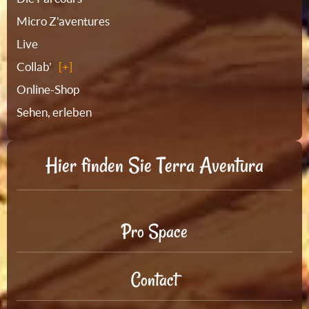
Micro Z'aventures
Live
Collab'
Online-Shop
Sehen, erleben
Hier finden Sie Terra Aventura
Pro Space
Contact