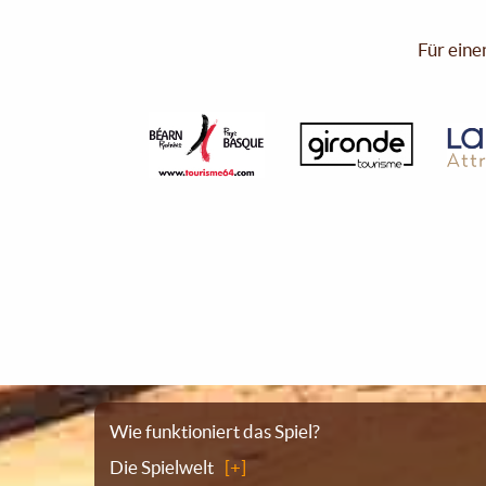
Für eine
Sitemap
Wie funktioniert das Spiel?
Die Spielwelt