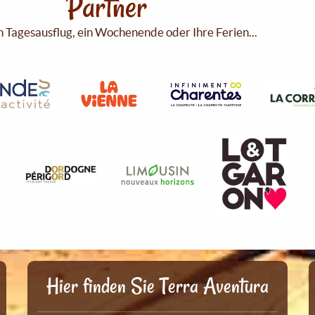
Partner
n Tagesausflug, ein Wochenende oder Ihre Ferien...
Hier finden Sie Terra Aventura