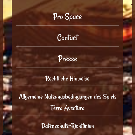
Pro Space
Contact
Presse
Rechtliche Hinweise
Allgemeine Nutzungsbedingungen des Spiels
Tèrra Aventura
Datenschutz-Richtlinien