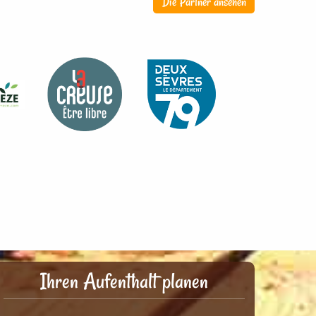
Die Partner ansehen
Ihren Aufenthalt planen