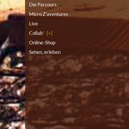
Die Parcours
Micro Z'aventures
Live
Collab'
Online-Shop
Sehen, erleben