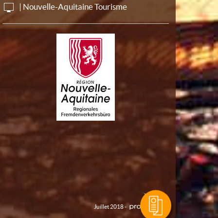
| Nouvelle-Aquitaine Tourisme
Juillet 2018 -