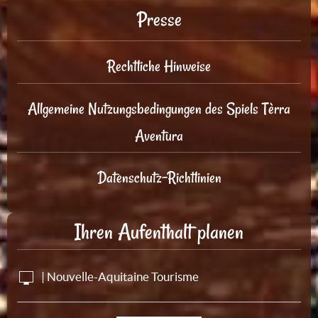
Presse
Rechtliche Hinweise
Allgemeine Nutzungsbedingungen des Spiels Tèrra
Aventura
Datenschutz-Richtlinien
Ihren Aufenthalt planen
| Nouvelle-Aquitaine Tourisme