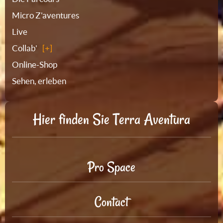
Micro Z'aventures
Live
Collab'
Online-Shop
Sehen, erleben
Hier finden Sie Terra Aventura
Pro Space
Contact