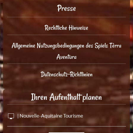
Presse
Rechtliche Hinweise
Allgemeine Nutzungsbedingungen des Spiels Tèrra
Aventura
Datenschutz-Richtlinien
Ihren Aufenthalt planen
| Nouvelle-Aquitaine Tourisme