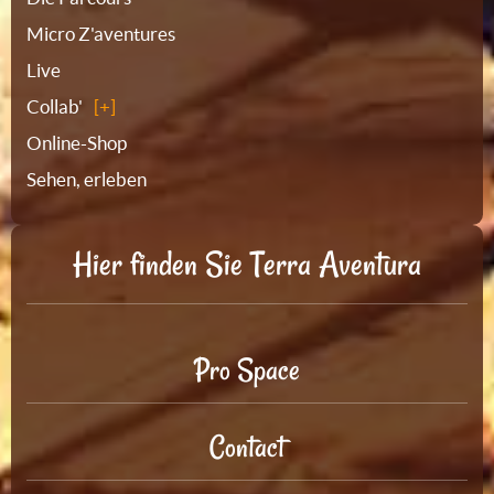
Micro Z'aventures
Live
Collab'
Online-Shop
Sehen, erleben
Hier finden Sie Terra Aventura
Pro Space
Contact