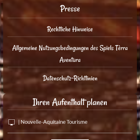
Presse
Rechtliche Hinweise
Allgemeine Nutzungsbedingungen des Spiels Tèrra
Aventura
Datenschutz-Richtlinien
Ihren Aufenthalt planen
| Nouvelle-Aquitaine Tourisme