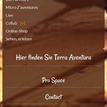
Micro Z'aventures
Live
Collab'
Online-Shop
Sehen, erleben
Hier finden Sie Terra Aventura
Pro Space
Contact