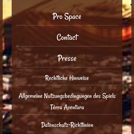
Pro Space
Contact
Presse
Rechtliche Hinweise
Allgemeine Nutzungsbedingungen des Spiels
Tèrra Aventura
Datenschutz-Richtlinien