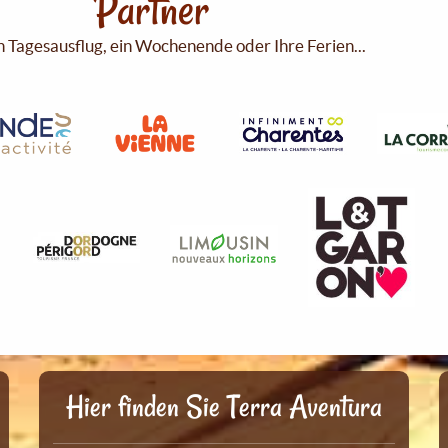
Partner
n Tagesausflug, ein Wochenende oder Ihre Ferien...
Hier finden Sie Terra Aventura