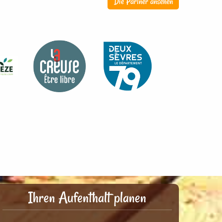
Die Partner ansehen
Ihren Aufenthalt planen