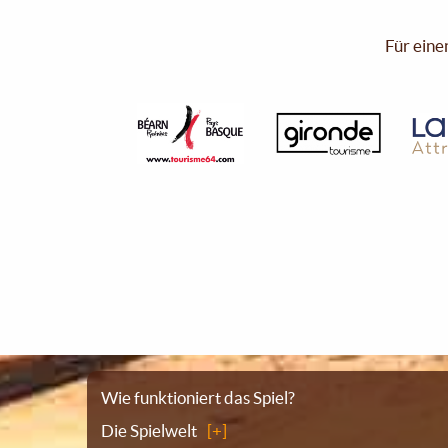
Für eine
Sitemap
Wie funktioniert das Spiel?
Die Spielwelt