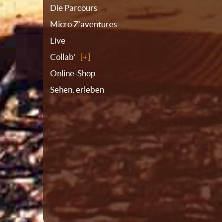
Die Parcours
Micro Z'aventures
Live
Collab'
Online-Shop
Sehen, erleben