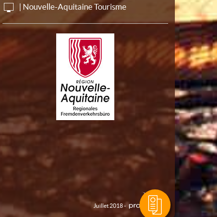
| Nouvelle-Aquitaine Tourisme
Juillet 2018 -