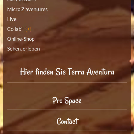
Micro Z'aventures
Live
Collab'
Online-Shop
Sehen, erleben
Hier finden Sie Terra Aventura
Pro Space
Contact