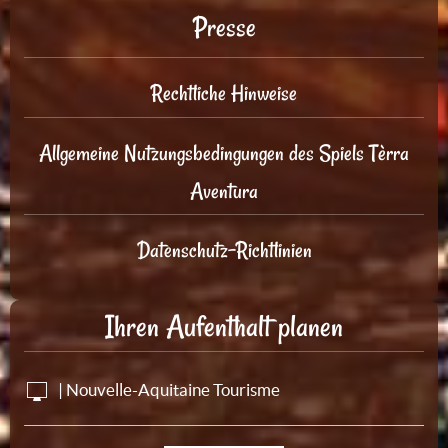
Presse
Rechtliche Hinweise
Allgemeine Nutzungsbedingungen des Spiels Tèrra
Aventura
Datenschutz-Richtlinien
Ihren Aufenthalt planen
| Nouvelle-Aquitaine Tourisme