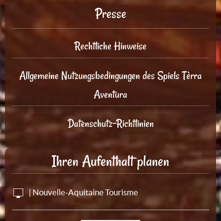
Presse
Rechtliche Hinweise
Allgemeine Nutzungsbedingungen des Spiels Tèrra
Aventura
Datenschutz-Richtlinien
Ihren Aufenthalt planen
| Nouvelle-Aquitaine Tourisme