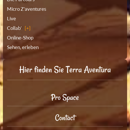
Micro Z'aventures
Live
Collab'
Online-Shop
Sehen, erleben
Hier finden Sie Terra Aventura
Pro Space
Contact