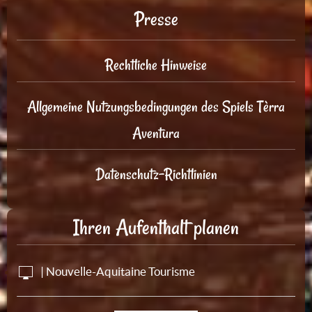
Presse
Rechtliche Hinweise
Allgemeine Nutzungsbedingungen des Spiels Tèrra
Aventura
Datenschutz-Richtlinien
Ihren Aufenthalt planen
| Nouvelle-Aquitaine Tourisme