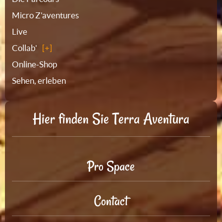
Micro Z'aventures
Live
Collab'
Online-Shop
Sehen, erleben
Hier finden Sie Terra Aventura
Pro Space
Contact