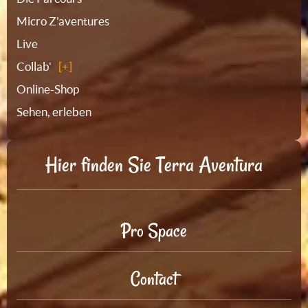
Micro Z'aventures
Live
Collab'
Online-Shop
Sehen, erleben
Hier finden Sie Terra Aventura
Pro Space
Contact