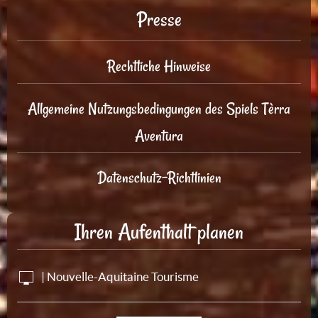
Presse
Rechtliche Hinweise
Allgemeine Nutzungsbedingungen des Spiels Tèrra
Aventura
Datenschutz-Richtlinien
Ihren Aufenthalt planen
| Nouvelle-Aquitaine Tourisme