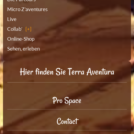
Micro Z'aventures
Live
Collab'
Online-Shop
Sehen, erleben
Hier finden Sie Terra Aventura
Pro Space
Contact