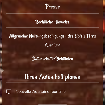
Presse
Rechtliche Hinweise
Allgemeine Nutzungsbedingungen des Spiels Tèrra
Aventura
Datenschutz-Richtlinien
Ihren Aufenthalt planen
| Nouvelle-Aquitaine Tourisme