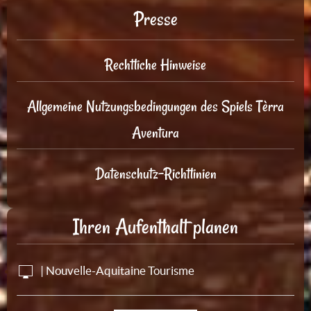
Presse
Rechtliche Hinweise
Allgemeine Nutzungsbedingungen des Spiels Tèrra
Aventura
Datenschutz-Richtlinien
Ihren Aufenthalt planen
| Nouvelle-Aquitaine Tourisme