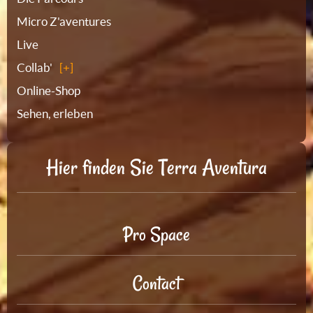
Micro Z'aventures
Live
Collab'
Online-Shop
Sehen, erleben
Hier finden Sie Terra Aventura
Pro Space
Contact